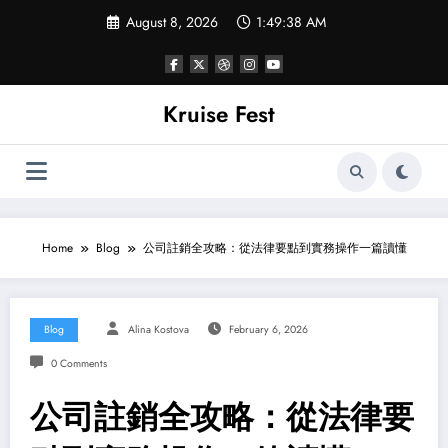
Skip
August 8, 2026
1:49:39 AM
to
content
Kruise Fest
Home
Blog
公司註銷全攻略：從法律要點到實務操作一篇讀懂
Blog
Alina Kostova
February 6, 2026
0 Comments
公司註銷全攻略：從法律要