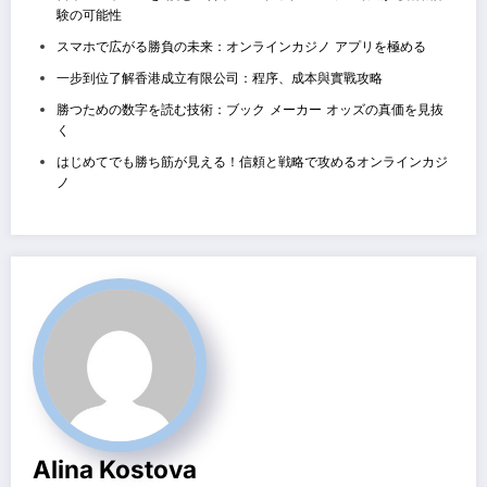
験の可能性
スマホで広がる勝負の未来：オンラインカジノ アプリを極める
一步到位了解香港成立有限公司：程序、成本與實戰攻略
勝つための数字を読む技術：ブック メーカー オッズの真価を見抜
く
はじめてでも勝ち筋が見える！信頼と戦略で攻めるオンラインカジ
ノ
Alina Kostova