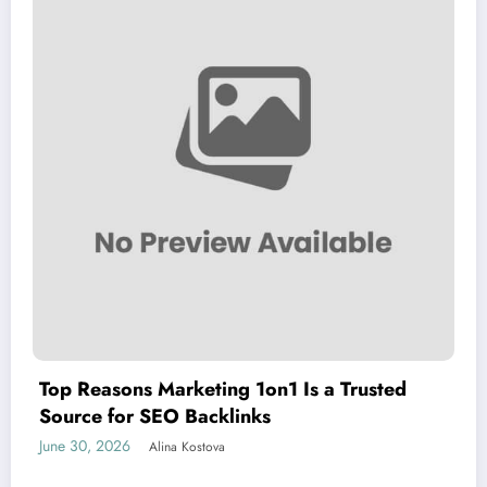
Top Reasons Marketing 1on1 Is a Trusted
Source for SEO Backlinks
June 30, 2026
Alina Kostova