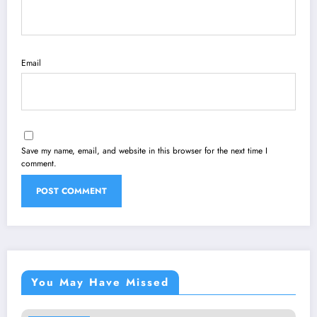
Email
Save my name, email, and website in this browser for the next time I
comment.
You May Have Missed