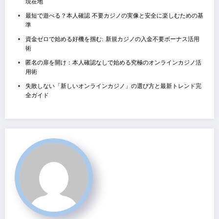
現在地
最短で遊べる？本人確認 不要カジノの実像と安全に楽しむための基
準
資金ゼロで始める好機を掴む: 新規カジノの入金不要ボーナス活用
術
匿名の扉を開け：本人確認なしで始める究極のオンラインカジノ活
用術
失敗しない「新しいオンラインカジノ」の選び方と最新トレンド完
全ガイド