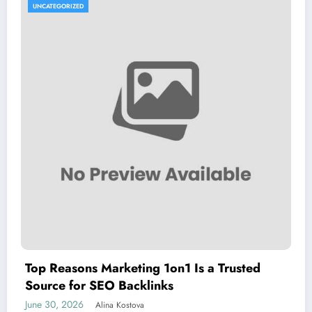
UNCATEGORIZED
Top Reasons Marketing 1on1 Is a Trusted
Source for SEO Backlinks
June 30, 2026
Alina Kostova