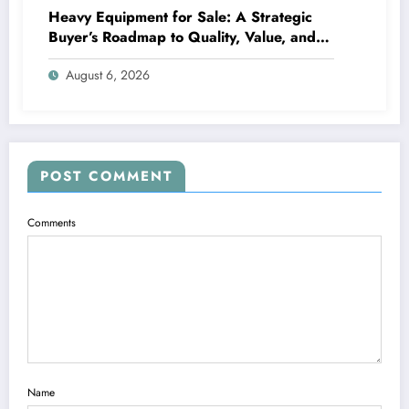
Heavy Equipment for Sale: A Strategic
Buyer’s Roadmap to Quality, Value, and
Financing
August 6, 2026
POST COMMENT
Comments
Name