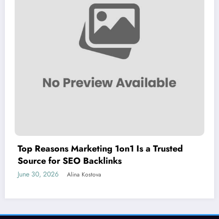
Top Reasons Marketing 1on1 Is a Trusted
Source for SEO Backlinks
June 30, 2026
Alina Kostova