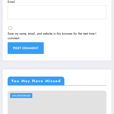
Email
Save my name, email, and website in this browser for the next time I
comment.
You May Have Missed
UNCATEGORIZED