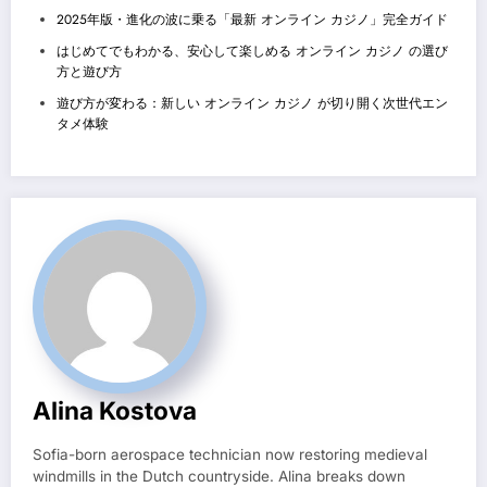
2025年版・進化の波に乗る「最新 オンライン カジノ」完全ガイド
はじめてでもわかる、安心して楽しめる オンライン カジノ の選び
方と遊び方
遊び方が変わる：新しい オンライン カジノ が切り開く次世代エン
タメ体験
Alina Kostova
Sofia-born aerospace technician now restoring medieval
windmills in the Dutch countryside. Alina breaks down