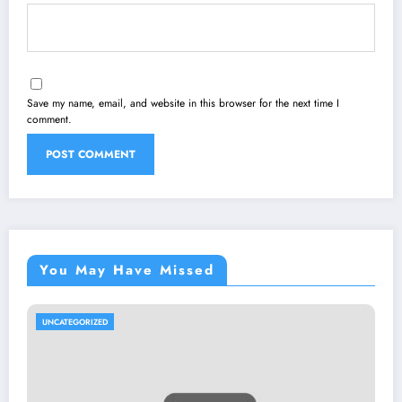
Save my name, email, and website in this browser for the next time I
comment.
You May Have Missed
UNCATEGORIZED