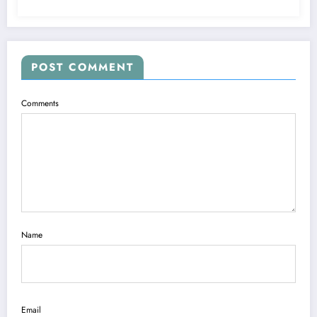
POST COMMENT
Comments
Name
Email