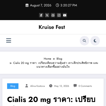
Skip
August 7, 2026
3:20:27 PM
to
content
Kruise Fest
Home
Blog
Cialis 20 mg ราคา: เปรียบเทียบความคุ้มค่า เจาะลึกประสิทธิภาพ และ
แนวทางเลือกซื้ออย่างมั่นใจ
Blog
Alina Kostova
May 12, 2026
0 Comments
Cialis 20 mg ราคา: เปรียบ