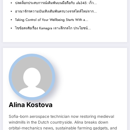
ปลดล็อกประสบการณ์เดิมพันบนมือถือกับ ufa345: เร็ว…
อาณาจักรความบันเทิงเดิมพันครบวงจรสไตล์ใหม่จาก…
Taking Control of Your Wellbeing Starts With a…
ไขข้อสงสัยเรื่อง Kamagra เจาะลึกกลไก ประโยชน์…
Alina Kostova
Sofia-born aerospace technician now restoring medieval
windmills in the Dutch countryside. Alina breaks down
orbital-mechanics news, sustainable farming gadgets, and