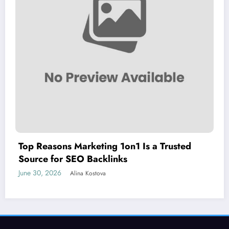
Top Reasons Marketing 1on1 Is a Trusted
Source for SEO Backlinks
June 30, 2026
Alina Kostova