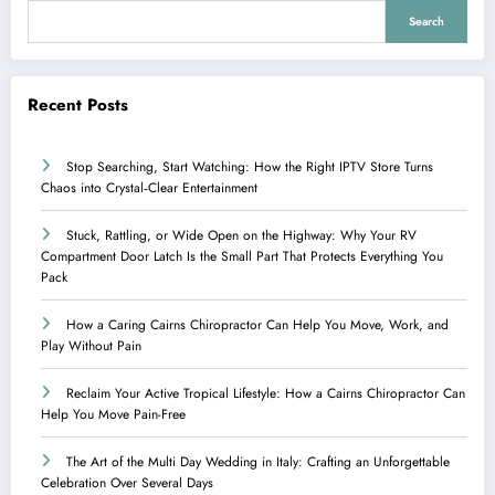
Search
Recent Posts
Stop Searching, Start Watching: How the Right IPTV Store Turns
Chaos into Crystal‑Clear Entertainment
Stuck, Rattling, or Wide Open on the Highway: Why Your RV
Compartment Door Latch Is the Small Part That Protects Everything You
Pack
How a Caring Cairns Chiropractor Can Help You Move, Work, and
Play Without Pain
Reclaim Your Active Tropical Lifestyle: How a Cairns Chiropractor Can
Help You Move Pain-Free
The Art of the Multi Day Wedding in Italy: Crafting an Unforgettable
Celebration Over Several Days