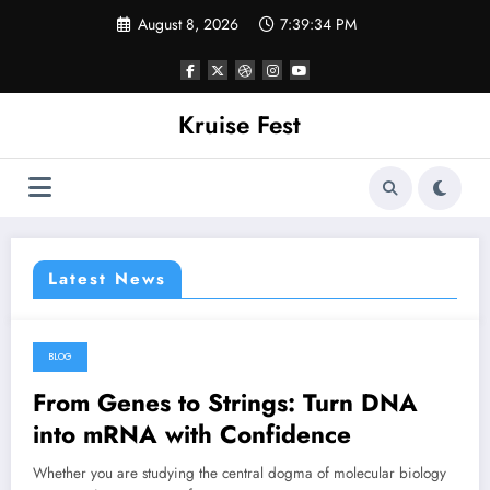
Skip
August 8, 2026
7:39:35 PM
to
content
Kruise Fest
Latest News
BLOG
April 12, 2026
From Genes to Strings: Turn DNA
into mRNA with Confidence
Whether you are studying the central dogma of molecular biology