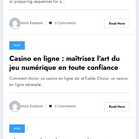
or preparing sequences for a…
Alina Kostova
0 Comments
Read More
BLOG
April 12, 2026
Casino en ligne : maîtrisez l’art du
jeu numérique en toute confiance
Comment choisir un casino en ligne sûr et fiable Choisir un casino
en ligne nécessite…
Alina Kostova
0 Comments
Read More
BLOG
April 12, 2026