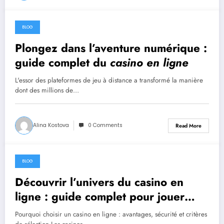
BLOG
April 12, 2026
Plongez dans l’aventure numérique :
guide complet du
casino en ligne
L'essor des plateformes de jeu à distance a transformé la manière
dont des millions de…
Alina Kostova
0 Comments
Read More
BLOG
April 12, 2026
Découvrir l’univers du
casino en
ligne
: guide complet pour jouer
malin
Pourquoi choisir un casino en ligne : avantages, sécurité et critères