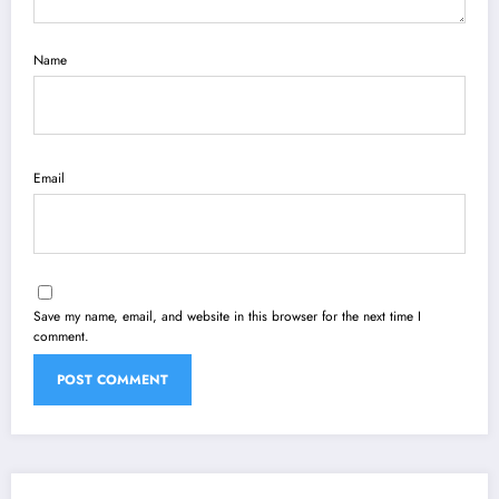
Name
Email
Save my name, email, and website in this browser for the next time I
comment.