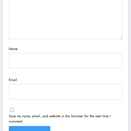
Name
Email
Save my name, email, and website in this browser for the next time I
comment.