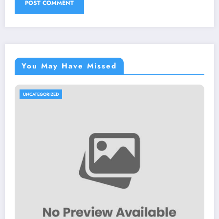
You May Have Missed
UNCATEGORIZED