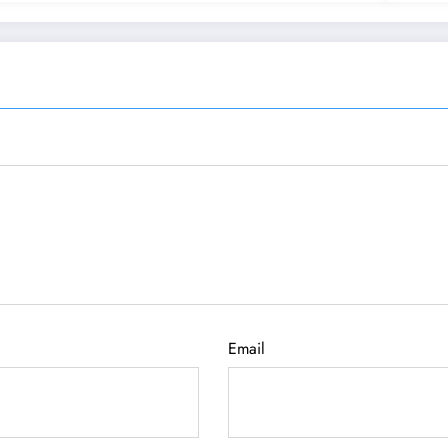
Email