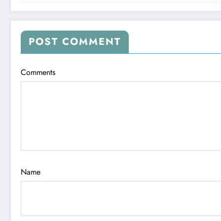
POST COMMENT
Comments
Name