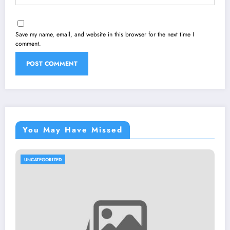
Save my name, email, and website in this browser for the next time I
comment.
You May Have Missed
UNCATEGORIZED