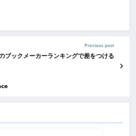
Previous post
のブックメーカーランキングで差をつける
nce