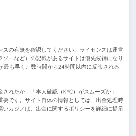
ンスの有無を確認してください。ライセンスは運営
ラソーなど）の記載があるサイトは優先候補になり
が最も早く、数時間から24時間以内に反映される
されたか」「本人確認（KYC）がスムーズか」
重要です。サイト自体の情報としては、出金処理時
高いカジノは、出金に関するポリシーを詳細に提示