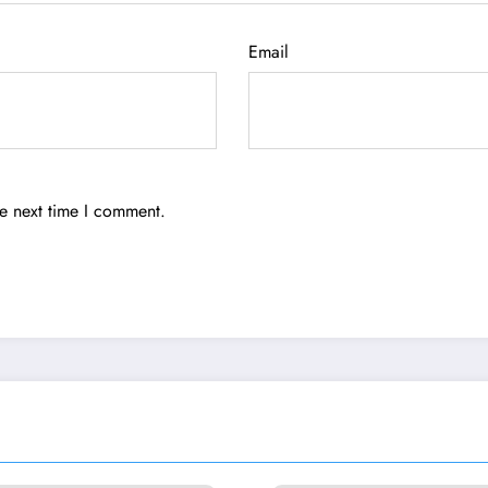
Email
he next time I comment.