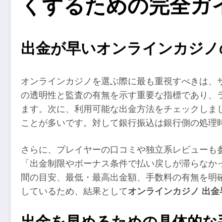
くするための完全ガ
出金が早いオンラインカジノ
オンラインカジノを選ぶ際に最も重視すべきは、
の透明性と監査の有無を示す重要な指標であり、
ます。次に、利用可能な出金方法をチェックしま
ことが多いです。対して銀行振込は銀行側の処理
さらに、プレイヤーの口コミや独立系レビューも
「出金制限やボーナス条件で払い戻しが滞らなか
間の目安、最低・最高出金額、手数料の有無を明
しているため、結果として
オンラインカジノ 出金
出金を早めるための具体的な