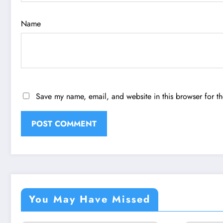
Name
Save my name, email, and website in this browser for t
You May Have Missed