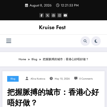
Skip
August 8, 2026
12:21:54 PM
to
content
Kruise Fest
Home
Blog
把握脈搏的城市：香港心好唔好做？
Blog
Alina Kostova
May 10, 2026
0 Comments
把握脈搏的城市：香港心好
唔好做？