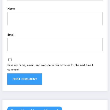
Name
Email
Save my name, email, and website in this browser for the next time I
comment.