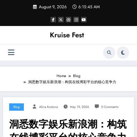
Skip
August 9, 2026
6:15:46 AM
to
content
Kruise Fest
Home
Blog
洞悉数字娱乐新浪潮：构筑在线博彩平台的核心竞争力
Blog
Alina Kostova
May 19, 2026
0 Comments
洞悉数字娱乐新浪潮：构筑