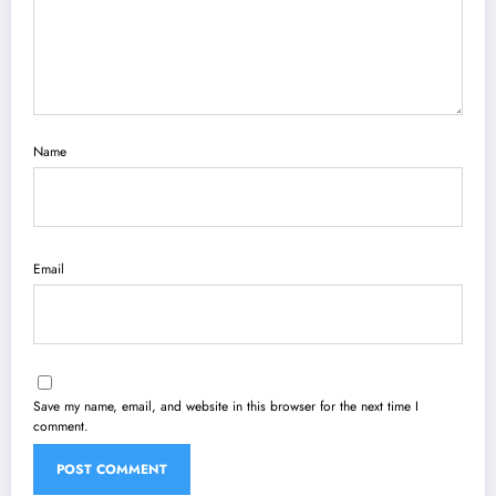
Name
Email
Save my name, email, and website in this browser for the next time I
comment.