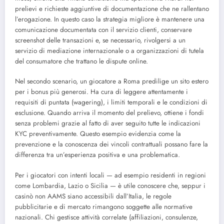
prelievi e richieste aggiuntive di documentazione che ne rallentano
l’erogazione. In questo caso la strategia migliore è mantenere una
comunicazione documentata con il servizio clienti, conservare
screenshot delle transazioni e, se necessario, rivolgersi a un
servizio di mediazione internazionale o a organizzazioni di tutela
del consumatore che trattano le dispute online.
Nel secondo scenario, un giocatore a Roma predilige un sito estero
per i bonus più generosi. Ha cura di leggere attentamente i
requisiti di puntata (wagering), i limiti temporali e le condizioni di
esclusione. Quando arriva il momento del prelievo, ottiene i fondi
senza problemi grazie al fatto di aver seguito tutte le indicazioni
KYC preventivamente. Questo esempio evidenzia come la
prevenzione e la conoscenza dei vincoli contrattuali possano fare la
differenza tra un’esperienza positiva e una problematica.
Per i giocatori con intenti locali — ad esempio residenti in regioni
come Lombardia, Lazio o Sicilia — è utile conoscere che, seppur i
casinò non AAMS siano accessibili dall’Italia, le regole
pubblicitarie e di mercato rimangono soggette alle normative
nazionali. Chi gestisce attività correlate (affiliazioni, consulenze,