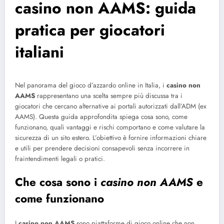
casino non AAMS: guida
pratica per giocatori
italiani
Nel panorama del gioco d’azzardo online in Italia, i
casino non
AAMS
rappresentano una scelta sempre più discussa tra i
giocatori che cercano alternative ai portali autorizzati dall’ADM (ex
AAMS). Questa guida approfondita spiega cosa sono, come
funzionano, quali vantaggi e rischi comportano e come valutare la
sicurezza di un sito estero. L’obiettivo è fornire informazioni chiare
e utili per prendere decisioni consapevoli senza incorrere in
fraintendimenti legali o pratici.
Che cosa sono i
casino non AAMS
e
come funzionano
I
casino non AAMS
sono piattaforme di gioco online che non