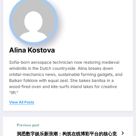
Alina Kostova
Sofia-born aerospace technician now restoring medieval
windmills in the Dutch countryside. Alina breaks down
orbital-mechanics news, sustainable farming gadgets, and
Balkan folklore with equal zest. She bakes banitsa in a
wood-fired oven and kite-surfs inland lakes for creative
“lift.”
View All Posts
Previous post
洞悉数字娱乐新浪潮：构筑在线博彩平台的核心竞