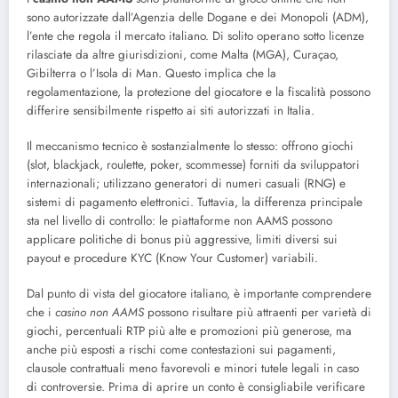
sono autorizzate dall’Agenzia delle Dogane e dei Monopoli (ADM),
l’ente che regola il mercato italiano. Di solito operano sotto licenze
rilasciate da altre giurisdizioni, come Malta (MGA), Curaçao,
Gibilterra o l’Isola di Man. Questo implica che la
regolamentazione, la protezione del giocatore e la fiscalità possono
differire sensibilmente rispetto ai siti autorizzati in Italia.
Il meccanismo tecnico è sostanzialmente lo stesso: offrono giochi
(slot, blackjack, roulette, poker, scommesse) forniti da sviluppatori
internazionali; utilizzano generatori di numeri casuali (RNG) e
sistemi di pagamento elettronici. Tuttavia, la differenza principale
sta nel livello di controllo: le piattaforme non AAMS possono
applicare politiche di bonus più aggressive, limiti diversi sui
payout e procedure KYC (Know Your Customer) variabili.
Dal punto di vista del giocatore italiano, è importante comprendere
che i
casino non AAMS
possono risultare più attraenti per varietà di
giochi, percentuali RTP più alte e promozioni più generose, ma
anche più esposti a rischi come contestazioni sui pagamenti,
clausole contrattuali meno favorevoli e minori tutele legali in caso
di controversie. Prima di aprire un conto è consigliabile verificare