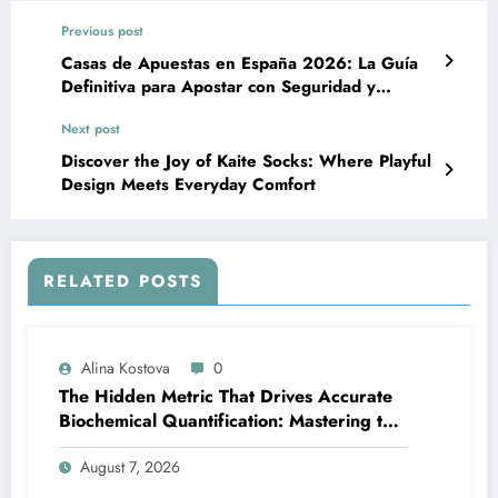
Previous post
Casas de Apuestas en España 2026: La Guía
Definitiva para Apostar con Seguridad y
Estrategia
Next post
Discover the Joy of Kaite Socks: Where Playful
Design Meets Everyday Comfort
RELATED POSTS
Alina Kostova
0
The Hidden Metric That Drives Accurate
Biochemical Quantification: Mastering the
Extinction Coefficient
August 7, 2026