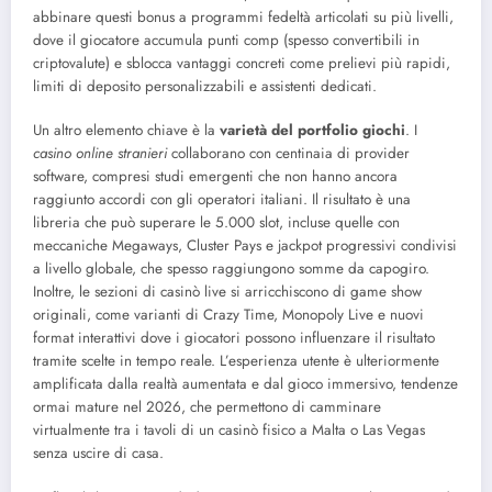
abbinare questi bonus a programmi fedeltà articolati su più livelli,
dove il giocatore accumula punti comp (spesso convertibili in
criptovalute) e sblocca vantaggi concreti come prelievi più rapidi,
limiti di deposito personalizzabili e assistenti dedicati.
Un altro elemento chiave è la
varietà del portfolio giochi
. I
casino online stranieri
collaborano con centinaia di provider
software, compresi studi emergenti che non hanno ancora
raggiunto accordi con gli operatori italiani. Il risultato è una
libreria che può superare le 5.000 slot, incluse quelle con
meccaniche Megaways, Cluster Pays e jackpot progressivi condivisi
a livello globale, che spesso raggiungono somme da capogiro.
Inoltre, le sezioni di casinò live si arricchiscono di game show
originali, come varianti di Crazy Time, Monopoly Live e nuovi
format interattivi dove i giocatori possono influenzare il risultato
tramite scelte in tempo reale. L’esperienza utente è ulteriormente
amplificata dalla realtà aumentata e dal gioco immersivo, tendenze
ormai mature nel 2026, che permettono di camminare
virtualmente tra i tavoli di un casinò fisico a Malta o Las Vegas
senza uscire di casa.