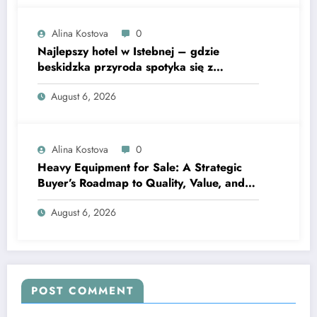
Alina Kostova
0
Najlepszy hotel w Istebnej – gdzie
beskidzka przyroda spotyka się z
lawendową magią
August 6, 2026
Alina Kostova
0
Heavy Equipment for Sale: A Strategic
Buyer’s Roadmap to Quality, Value, and
Financing
August 6, 2026
POST COMMENT