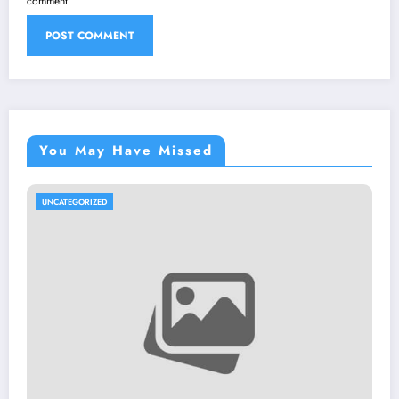
comment.
You May Have Missed
UNCATEGORIZED