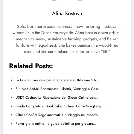
Alina Kostova
Sofia-born aerospace technician now restoring medieval
windmills in the Dutch countryside. Alina breaks down orbital-
mechanics news, sustainable farming gadgets, and Balkan
folklore with equal zest. She bakes banitsa in a wood-fired
oven and kite-surfs inland lakes for creative “lift.”
Related Posts:
La Guida Completa per Riconoscere e Utilizzare Siti…
Siti Non AAMS Scommesse: Libertà, Vantaggi e Cosa…
USDT Casino: La Rivoluzione del Gioco Online con…
Guida Completa ai Bookmaker Online: Come Scegliere,…
Oltre i Confini Regolamentati: Un Viaggio nel Mondo…
Poker gratis online: la guida definitiva per giocare…