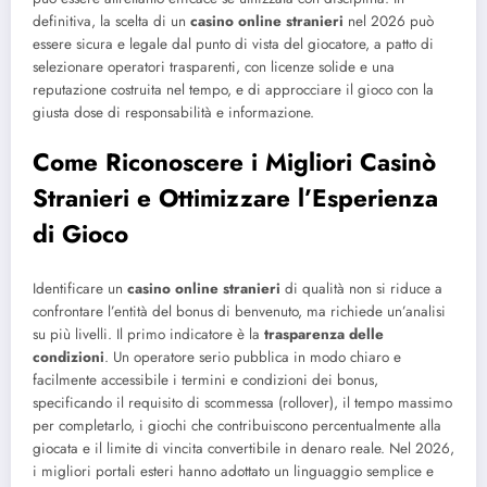
definitiva, la scelta di un
casino online stranieri
nel 2026 può
essere sicura e legale dal punto di vista del giocatore, a patto di
selezionare operatori trasparenti, con licenze solide e una
reputazione costruita nel tempo, e di approcciare il gioco con la
giusta dose di responsabilità e informazione.
Come Riconoscere i Migliori Casinò
Stranieri e Ottimizzare l’Esperienza
di Gioco
Identificare un
casino online stranieri
di qualità non si riduce a
confrontare l’entità del bonus di benvenuto, ma richiede un’analisi
su più livelli. Il primo indicatore è la
trasparenza delle
condizioni
. Un operatore serio pubblica in modo chiaro e
facilmente accessibile i termini e condizioni dei bonus,
specificando il requisito di scommessa (rollover), il tempo massimo
per completarlo, i giochi che contribuiscono percentualmente alla
giocata e il limite di vincita convertibile in denaro reale. Nel 2026,
i migliori portali esteri hanno adottato un linguaggio semplice e