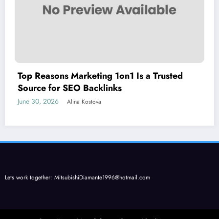
Top Reasons Marketing 1on1 Is a Trusted
Source for SEO Backlinks
June 30, 2026
Alina Kostova
Lets work together:
MitsubishiDiamante1996@hotmail.com