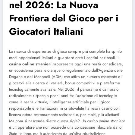
nel 2026: La Nuova
Frontiera del Gioco per i
Giocatori Italiani
La ricerca di esperienze di gioco sempre più complete ha spinto
molti appassionati italiani a guardare oltre i confini nazionali. Il
casino online stranieri
rappresenta oggi una realtà consolidata,
un ecosistema parallelo a quello regolamentato dall’Agenzia delle
Dogane e dei Monopoli (ADM) che attira un numero crescente di
giocatori alla ricerca di varietà, bonus competitivi e piattaforme
tecnologicamente avanzate. Nel 2026, il panorama è cambiato
radicalmente rispetto a pochi anni fa: l’adozione di tecnologie
come la realtà virtuale, l’intelligenza artificiale per il gioco
responsabile e le transazioni in criptovalute ha reso i casinò con
licenza estera estremamente sofisticati e, per molti, più allettanti.
Ma cosa si nasconde dietro questa sigla? Un
casino online straniero
è un operatore che non possiede una concessione rilasciata dallo
Stato italiano, ma è autorizzato da un’altra giurisdizione