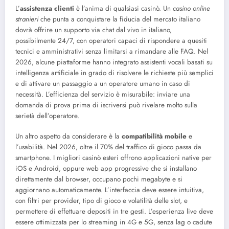
L’
assistenza clienti
è l’anima di qualsiasi casinò. Un
casino online
stranieri
che punta a conquistare la fiducia del mercato italiano
dovrà offrire un supporto via chat dal vivo in italiano,
possibilmente 24/7, con operatori capaci di rispondere a quesiti
tecnici e amministrativi senza limitarsi a rimandare alle FAQ. Nel
2026, alcune piattaforme hanno integrato assistenti vocali basati su
intelligenza artificiale in grado di risolvere le richieste più semplici
e di attivare un passaggio a un operatore umano in caso di
necessità. L’efficienza del servizio è misurabile: inviare una
domanda di prova prima di iscriversi può rivelare molto sulla
serietà dell’operatore.
Un altro aspetto da considerare è la
compatibilità mobile
e
l’usabilità. Nel 2026, oltre il 70% del traffico di gioco passa da
smartphone. I migliori casinò esteri offrono applicazioni native per
iOS e Android, oppure web app progressive che si installano
direttamente dal browser, occupano pochi megabyte e si
aggiornano automaticamente. L’interfaccia deve essere intuitiva,
con filtri per provider, tipo di gioco e volatilità delle slot, e
permettere di effettuare depositi in tre gesti. L’esperienza live deve
essere ottimizzata per lo streaming in 4G e 5G, senza lag o cadute