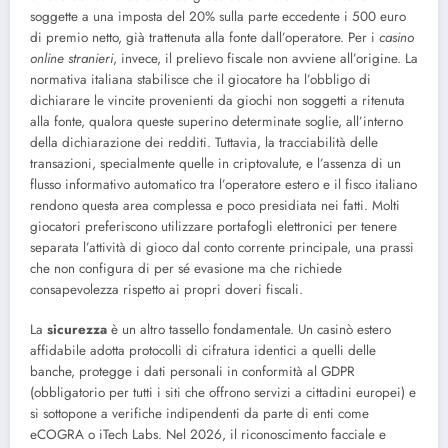
soggette a una imposta del 20% sulla parte eccedente i 500 euro
di premio netto, già trattenuta alla fonte dall’operatore. Per i
casino
online stranieri
, invece, il prelievo fiscale non avviene all’origine. La
normativa italiana stabilisce che il giocatore ha l’obbligo di
dichiarare le vincite provenienti da giochi non soggetti a ritenuta
alla fonte, qualora queste superino determinate soglie, all’interno
della dichiarazione dei redditi. Tuttavia, la tracciabilità delle
transazioni, specialmente quelle in criptovalute, e l’assenza di un
flusso informativo automatico tra l’operatore estero e il fisco italiano
rendono questa area complessa e poco presidiata nei fatti. Molti
giocatori preferiscono utilizzare portafogli elettronici per tenere
separata l’attività di gioco dal conto corrente principale, una prassi
che non configura di per sé evasione ma che richiede
consapevolezza rispetto ai propri doveri fiscali.
La
sicurezza
è un altro tassello fondamentale. Un casinò estero
affidabile adotta protocolli di cifratura identici a quelli delle
banche, protegge i dati personali in conformità al GDPR
(obbligatorio per tutti i siti che offrono servizi a cittadini europei) e
si sottopone a verifiche indipendenti da parte di enti come
eCOGRA o iTech Labs. Nel 2026, il riconoscimento facciale e