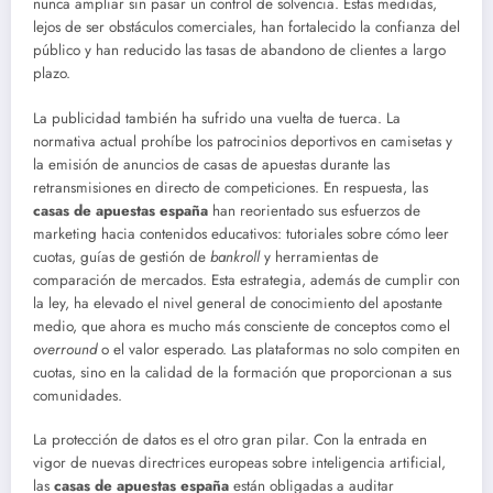
nunca ampliar sin pasar un control de solvencia. Estas medidas,
lejos de ser obstáculos comerciales, han fortalecido la confianza del
público y han reducido las tasas de abandono de clientes a largo
plazo.
La publicidad también ha sufrido una vuelta de tuerca. La
normativa actual prohíbe los patrocinios deportivos en camisetas y
la emisión de anuncios de casas de apuestas durante las
retransmisiones en directo de competiciones. En respuesta, las
casas de apuestas españa
han reorientado sus esfuerzos de
marketing hacia contenidos educativos: tutoriales sobre cómo leer
cuotas, guías de gestión de
bankroll
y herramientas de
comparación de mercados. Esta estrategia, además de cumplir con
la ley, ha elevado el nivel general de conocimiento del apostante
medio, que ahora es mucho más consciente de conceptos como el
overround
o el valor esperado. Las plataformas no solo compiten en
cuotas, sino en la calidad de la formación que proporcionan a sus
comunidades.
La protección de datos es el otro gran pilar. Con la entrada en
vigor de nuevas directrices europeas sobre inteligencia artificial,
las
casas de apuestas españa
están obligadas a auditar