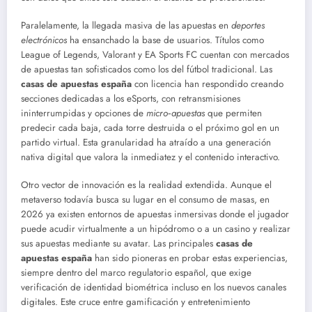
Paralelamente, la llegada masiva de las apuestas en
deportes
electrónicos
ha ensanchado la base de usuarios. Títulos como
League of Legends, Valorant y EA Sports FC cuentan con mercados
de apuestas tan sofisticados como los del fútbol tradicional. Las
casas de apuestas españa
con licencia han respondido creando
secciones dedicadas a los eSports, con retransmisiones
ininterrumpidas y opciones de
micro‑apuestas
que permiten
predecir cada baja, cada torre destruida o el próximo gol en un
partido virtual. Esta granularidad ha atraído a una generación
nativa digital que valora la inmediatez y el contenido interactivo.
Otro vector de innovación es la realidad extendida. Aunque el
metaverso todavía busca su lugar en el consumo de masas, en
2026 ya existen entornos de apuestas inmersivas donde el jugador
puede acudir virtualmente a un hipódromo o a un casino y realizar
sus apuestas mediante su avatar. Las principales
casas de
apuestas españa
han sido pioneras en probar estas experiencias,
siempre dentro del marco regulatorio español, que exige
verificación de identidad biométrica incluso en los nuevos canales
digitales. Este cruce entre gamificación y entretenimiento