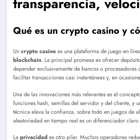
transparencia, veloc
Qué es un crypto casino y c
Un
crypto casino
es una plataforma de juego en lín
blockchain
. La principal promesa es ofrecer depósit
depender exclusivamente de bancos o procesadores 
facilitar transacciones casi instantáneas y, en ocasio
Una de las innovaciones más relevantes es el concep
funciones hash, semillas del servidor y del cliente, 
técnica eleva la confianza, sobre todo en juegos de 
aleatoriedad en tiempo real es un diferenciador claro
La
privacidad
es otro pilar. Muchos operadores reduc