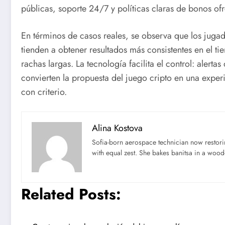
públicas, soporte 24/7 y políticas claras de bonos of
En términos de casos reales, se observa que los juga
tienden a obtener resultados más consistentes en el ti
rachas largas. La tecnología facilita el control: aler
convierten la propuesta del juego cripto en una experi
con criterio.
Alina Kostova
Sofia-born aerospace technician now restori
with equal zest. She bakes banitsa in a wood-f
Related Posts: