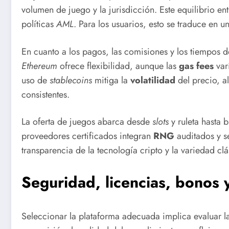
volumen de juego y la jurisdicción. Este equilibrio e
políticas
AML
. Para los usuarios, esto se traduce en
En cuanto a los pagos, las comisiones y los tiempos 
Ethereum
ofrece flexibilidad, aunque las
gas fees
var
uso de
stablecoins
mitiga la
volatilidad
del precio, a
consistentes.
La oferta de juegos abarca desde
slots
y ruleta hasta 
proveedores certificados integran
RNG
auditados y s
transparencia de la tecnología cripto y la variedad cl
Seguridad, licencias, bonos y
Seleccionar la plataforma adecuada implica evaluar 