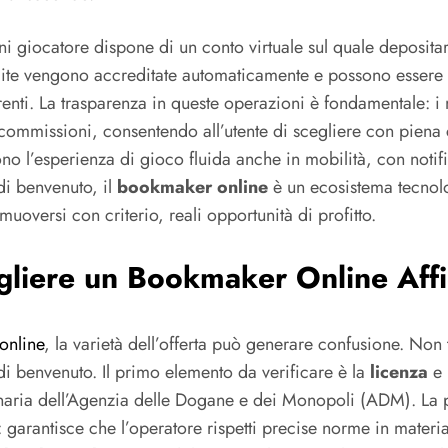
 giocatore dispone di un conto virtuale sul quale depositare 
vincite vengono accreditate automaticamente e possono essere
erenti. La trasparenza in queste operazioni è fondamentale: 
li commissioni, consentendo all’utente di scegliere con pien
ono l’esperienza di gioco fluida anche in mobilità, con noti
 di benvenuto, il
bookmaker online
è un ecosistema tecnolo
uoversi con criterio, reali opportunità di profitto.
gliere un Bookmaker Online Affi
online
, la varietà dell’offerta può generare confusione. Non 
di benvenuto. Il primo elemento da verificare è la
licenza
e 
naria dell’Agenzia delle Dogane e dei Monopoli (ADM). La
 garantisce che l’operatore rispetti precise norme in materia