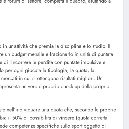
ate e forum di settore, completa il quadro, aiutando a
n’attività che premia la disciplina e lo studio. Il
re un budget mensile e frazionarlo in unità di puntata
e di rincorrere le perdite con puntate impulsive e
o per ogni giocata la tipologia, la quota, la
mercati in cui si ottengono risultati migliori. Un
appresenta un vero e proprio check-up della propria
ste nell’individuare una quota che, secondo le proprie
bia il 50% di possibilità di vincere (quota corretta
hiede competenze specifiche sullo sport oggetto di