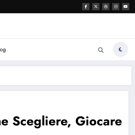
log
 Scegliere, Giocare