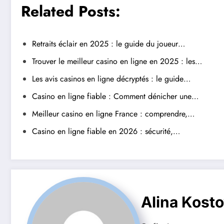
Related Posts:
Retraits éclair en 2025 : le guide du joueur…
Trouver le meilleur casino en ligne en 2025 : les…
Les avis casinos en ligne décryptés : le guide…
Casino en ligne fiable : Comment dénicher une…
Meilleur casino en ligne France : comprendre,…
Casino en ligne fiable en 2026 : sécurité,…
Alina Kost