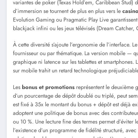
variantes de poker (Texas Hold’em, Caribbean Stud) d
d’immersion se tournent de plus en plus vers le
casino
Evolution Gaming ou Pragmatic Play Live garantissent u
blackjack infini ou les jeux télévisés (Dream Catcher, 
À cette diversité s’ajoute l’ergonomie de l’interface. 
fournisseur ou par thématique. La version mobile — qu’
graphique ni latence sur les tablettes et smartphones. 
sur mobile trahit un retard technologique préjudiciable
Les
bonus et promotions
représentent le deuxième gr
d’un pourcentage de dépôt doublé ou triplé, peut sembl
est fixé à 35x le montant du bonus + dépôt est déjà exi
adoptent une politique de bonus avec des contributeurs
ou 10 %. Une lecture fine des termes permet d’éviter l
l’existence d’un programme de fidélité structuré, av