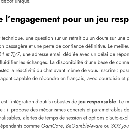
n dépôt unique.
 de l’engagement pour un jeu res
technique, une question sur un retrait ou un doute sur une c
tion passagère et une perte de confiance définitive. Le meilleu
24 et 7j/7
, une adresse email dédiée avec un délai de répon
uidifier les échanges. La disponibilité d’une base de con
tez la réactivité du chat avant même de vous inscrire : pose
agent capable de répondre en français, avec courtoisie et pr
st l’intégration d’outils robustes de
jeu responsable
. Le m
 : il propose des mécanismes concrets et paramétrables depu
isables, alertes de temps de session et options d’auto-exclu
indépendants comme
GamCare
,
BeGambleAware
ou
SOS Jou