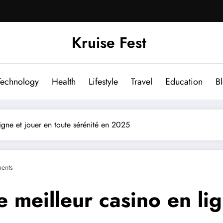
Kruise Fest
Technology
Health
Lifestyle
Travel
Education
B
igne et jouer en toute sérénité en 2025
ents
 meilleur casino en lig