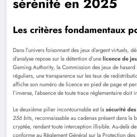
sérénité en 2025
Les critères fondamentaux po
Dans l’univers foisonnant des jeux d’argent virtuels, d
d’analyse repose sur la détention d’une
licence de jeu
Gaming Authority, la Commission des jeux de hasard de
réguliers, une transparence sur les taux de redistributio
affiche son numéro de licence en pied de page et perm
l’inverse, l’absence de toute trace réglementaire doit 
Le deuxième pilier incontournable est la
sécurité des
256 bits
, reconnaissable au cadenas présent dans la ba
cryptée, rendant toute interception illisible. Au-delà 
conforme au Règlement Général sur la Protection des 