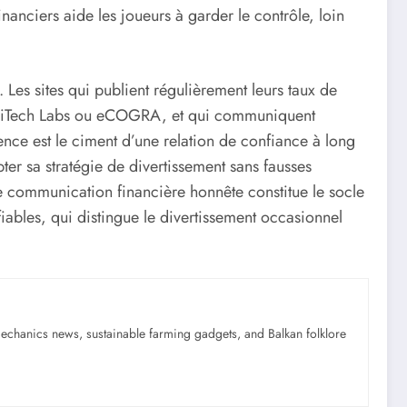
inanciers aide les joueurs à garder le contrôle, loin
. Les sites qui publient régulièrement leurs taux de
me iTech Labs ou eCOGRA, et qui communiquent
rence est le ciment d’une relation de confiance à long
er sa stratégie de divertissement sans fausses
ne communication financière honnête constitue le socle
fiables, qui distingue le divertissement occasionnel
mechanics news, sustainable farming gadgets, and Balkan folklore