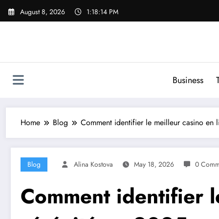
Skip
August 8, 2026
1:18:15 PM
to
content
Business
Home
Blog
Comment identifier le meilleur casino en l
Blog
Alina Kostova
May 18, 2026
0 Comm
Comment identifier le