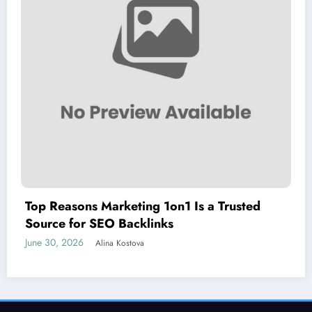
Top Reasons Marketing 1on1 Is a Trusted
Source for SEO Backlinks
June 30, 2026
Alina Kostova