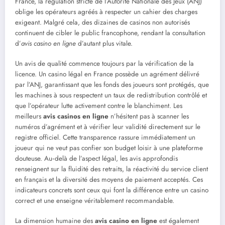
France, la régulation stricte de l’Autorité Nationale des Jeux (ANJ)
oblige les opérateurs agréés à respecter un cahier des charges
exigeant. Malgré cela, des dizaines de casinos non autorisés
continuent de cibler le public francophone, rendant la consultation
d’
avis casino en ligne
d’autant plus vitale.
Un avis de qualité commence toujours par la vérification de la
licence. Un casino légal en France possède un agrément délivré
par l’ANJ, garantissant que les fonds des joueurs sont protégés, que
les machines à sous respectent un taux de redistribution contrôlé et
que l’opérateur lutte activement contre le blanchiment. Les
meilleurs
avis casinos en ligne
n’hésitent pas à scanner les
numéros d’agrément et à vérifier leur validité directement sur le
registre officiel. Cette transparence rassure immédiatement un
joueur qui ne veut pas confier son budget loisir à une plateforme
douteuse. Au‑delà de l’aspect légal, les avis approfondis
renseignent sur la fluidité des retraits, la réactivité du service client
en français et la diversité des moyens de paiement acceptés. Ces
indicateurs concrets sont ceux qui font la différence entre un casino
correct et une enseigne véritablement recommandable.
La dimension humaine des
avis casino en ligne
est également