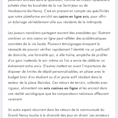
achetés chez les buralistes de la rue Saint‑Jean ou de
Vandoeuvre‑lès‑Nancy. C’est en prenant en compte ces spécificités
que notre plateforme enrichit ses
casino en ligne avis
, pour offrir
un éclairage véritablement utile aux résidents de la métropole.
Les joueurs nancéiens partagent souvent des anecdotes qui illustrent
combien un
avis casino en ligne
peut refléter des problématiques
concrètes de la vie locale. Plusieurs témoignages évoquent la
nécessité de pouvoir vérifier rapidement l’identité via un justificatif
de domicile, une formalité qui, si elle traîne, empêche de profiter
d’un gain inattendu le soir même où l’on a envie de célébrer un
événement entre amis. D’autres mettent en avant l’importance de
disposer de limites de dépôt personnalisables, en phase avec le
budget loisir d’un étudiant ou d’un jeune actif résidant dans le
secteur de la place Stanislas. Ces retours de terrain, collectés avec
rigueur, alimentent nos
avis casinos en ligne
et les ancrent dans
une réalité sociologique que les comparateurs nationaux effleurent
rarement.
Un autre aspect récurrent dans les retours de la communauté du
Grand Nancy touche à la diversité des jeux en direct. Les amateurs