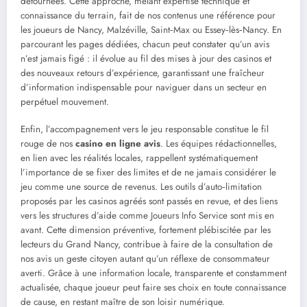
détournées. Cette approche, mêlant expertise technique et
connaissance du terrain, fait de nos contenus une référence pour
les joueurs de Nancy, Malzéville, Saint‑Max ou Essey‑lès‑Nancy. En
parcourant les pages dédiées, chacun peut constater qu’un avis
n’est jamais figé : il évolue au fil des mises à jour des casinos et
des nouveaux retours d’expérience, garantissant une fraîcheur
d’information indispensable pour naviguer dans un secteur en
perpétuel mouvement.
Enfin, l’accompagnement vers le jeu responsable constitue le fil
rouge de nos
casino en ligne avis
. Les équipes rédactionnelles,
en lien avec les réalités locales, rappellent systématiquement
l’importance de se fixer des limites et de ne jamais considérer le
jeu comme une source de revenus. Les outils d’auto‑limitation
proposés par les casinos agréés sont passés en revue, et des liens
vers les structures d’aide comme Joueurs Info Service sont mis en
avant. Cette dimension préventive, fortement plébiscitée par les
lecteurs du Grand Nancy, contribue à faire de la consultation de
nos avis un geste citoyen autant qu’un réflexe de consommateur
averti. Grâce à une information locale, transparente et constamment
actualisée, chaque joueur peut faire ses choix en toute connaissance
de cause, en restant maître de son loisir numérique.