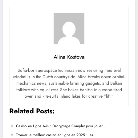
Alina Kostova
Sofia-born aerospace technician now restoring medieval
windmills in the Dutch countryside. Alina breaks down orbital-
mechanics news, sustainable farming gadgets, and Balkan
folklore with equal zest. She bakes banitsa in a wood-fired
oven and kite-surfs inland lakes for creative “lift.”
Related Posts:
Casino en Ligne Avis : Décryptage Complet pour Jouer…
Trouver le meilleur casino en ligne en 2025 : les…