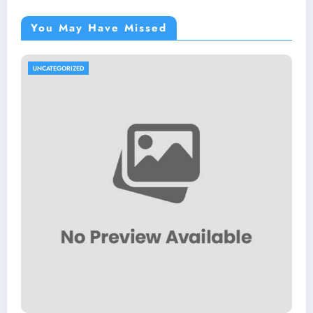
You May Have Missed
UNCATEGORIZED