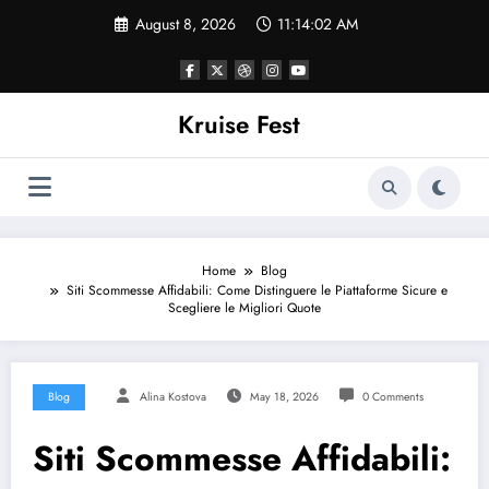
Skip
August 8, 2026
11:14:02 AM
to
content
Kruise Fest
Home
Blog
Siti Scommesse Affidabili: Come Distinguere le Piattaforme Sicure e
Scegliere le Migliori Quote
Blog
Alina Kostova
May 18, 2026
0 Comments
Siti Scommesse Affidabili: