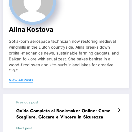
Alina Kostova
Sofia-born aerospace technician now restoring medieval
windmills in the Dutch countryside. Alina breaks down
orbital-mechanics news, sustainable farming gadgets, and
Balkan folklore with equal zest. She bakes banitsa in a
wood-fired oven and kite-surfs inland lakes for creative
“lift.”
View All Posts
Previous post
Guida Completa ai Bookmaker Online: Come
Scegliere, Giocare e Vincere in Sicurezza
Next post