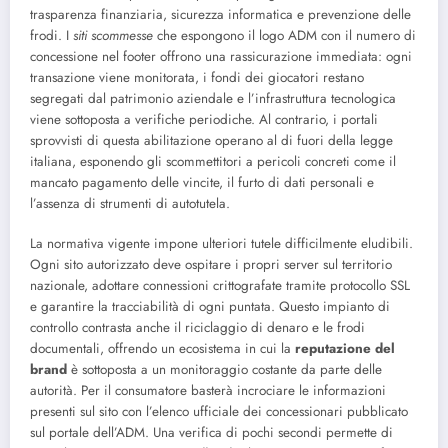
trasparenza finanziaria, sicurezza informatica e prevenzione delle
frodi. I
siti scommesse
che espongono il logo ADM con il numero di
concessione nel footer offrono una rassicurazione immediata: ogni
transazione viene monitorata, i fondi dei giocatori restano
segregati dal patrimonio aziendale e l’infrastruttura tecnologica
viene sottoposta a verifiche periodiche. Al contrario, i portali
sprovvisti di questa abilitazione operano al di fuori della legge
italiana, esponendo gli scommettitori a pericoli concreti come il
mancato pagamento delle vincite, il furto di dati personali e
l’assenza di strumenti di autotutela.
La normativa vigente impone ulteriori tutele difficilmente eludibili.
Ogni sito autorizzato deve ospitare i propri server sul territorio
nazionale, adottare connessioni crittografate tramite protocollo SSL
e garantire la tracciabilità di ogni puntata. Questo impianto di
controllo contrasta anche il riciclaggio di denaro e le frodi
documentali, offrendo un ecosistema in cui la
reputazione del
brand
è sottoposta a un monitoraggio costante da parte delle
autorità. Per il consumatore basterà incrociare le informazioni
presenti sul sito con l’elenco ufficiale dei concessionari pubblicato
sul portale dell’ADM. Una verifica di pochi secondi permette di