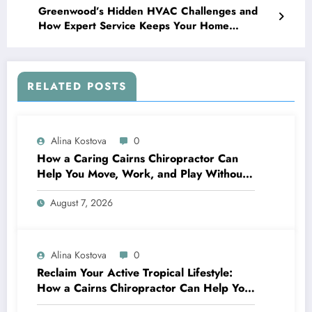
Greenwood’s Hidden HVAC Challenges and
How Expert Service Keeps Your Home
Comfortable Year-Round
RELATED POSTS
Alina Kostova
0
How a Caring Cairns Chiropractor Can
Help You Move, Work, and Play Without
Pain
August 7, 2026
Alina Kostova
0
Reclaim Your Active Tropical Lifestyle:
How a Cairns Chiropractor Can Help You
Move Pain-Free