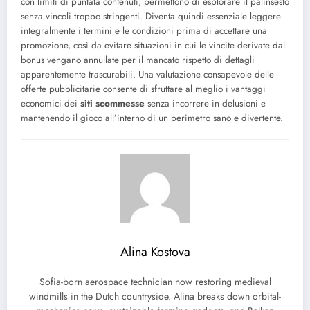
con limiti di puntata contenuti, permettono di esplorare il palinsesto
senza vincoli troppo stringenti. Diventa quindi essenziale leggere
integralmente i termini e le condizioni prima di accettare una
promozione, così da evitare situazioni in cui le vincite derivate dal
bonus vengano annullate per il mancato rispetto di dettagli
apparentemente trascurabili. Una valutazione consapevole delle
offerte pubblicitarie consente di sfruttare al meglio i vantaggi
economici dei
siti scommesse
senza incorrere in delusioni e
mantenendo il gioco all’interno di un perimetro sano e divertente.
Alina Kostova
Sofia-born aerospace technician now restoring medieval
windmills in the Dutch countryside. Alina breaks down orbital-