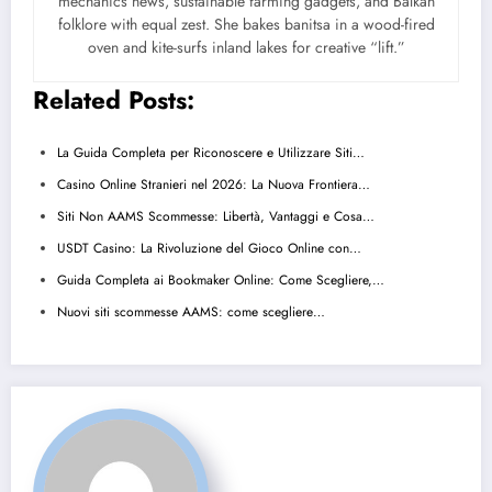
mechanics news, sustainable farming gadgets, and Balkan
folklore with equal zest. She bakes banitsa in a wood-fired
oven and kite-surfs inland lakes for creative “lift.”
Related Posts:
La Guida Completa per Riconoscere e Utilizzare Siti…
Casino Online Stranieri nel 2026: La Nuova Frontiera…
Siti Non AAMS Scommesse: Libertà, Vantaggi e Cosa…
USDT Casino: La Rivoluzione del Gioco Online con…
Guida Completa ai Bookmaker Online: Come Scegliere,…
Nuovi siti scommesse AAMS: come scegliere…