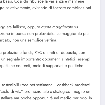
bassi. Così distribuisce la varianza e mantiene
gra selettivamente, evitando di forzare combinazioni
ggiata fallisce, oppure
quote maggiorate
su
gazione in bonus non prelevabile. Le maggiorate più
mercato, non una semplice vetrina.
su protezione fondi,
KYC
e limiti di deposito, con
 un segnale importante: documenti sintetici, esempi
pistiche coerenti, metodi supportati e politiche
stenibili (free bet settimanali, cashback moderati,
l “ciclo di vita” promozionale è strategico: meglio un
o stellare ma poche opportunità nel medio periodo. In