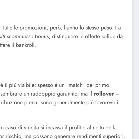
 tutte le promozioni, però, hanno lo stesso peso: tra
siti scommesse bonus
, distinguere le offerte solide da
ere il bankroll.
è il più visibile: spesso è un “match” del primo
 sembrare un raddoppio garantito, ma il
rollover
–
ontribuzione piena, sono generalmente più favorevoli
aso di vincita si incassa il profitto al netto della
or rischio, ma possono generare rendimenti superiori.