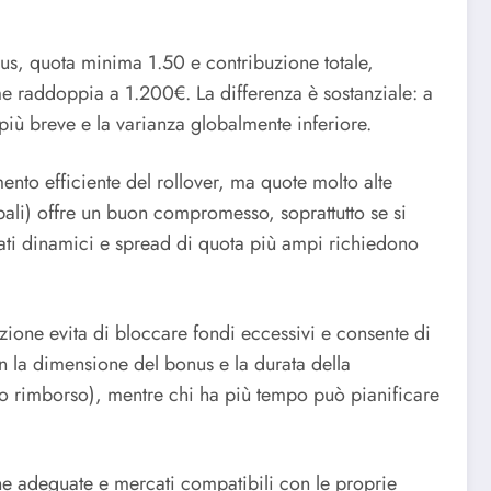
us, quota minima 1.50 e contribuzione totale,
e raddoppia a 1.200€. La differenza è sostanziale: a
più breve e la varianza globalmente inferiore.
nto efficiente del rollover, ma quote molto alte
pali) offre un buon compromesso, soprattutto se si
cati dinamici e spread di quota più ampi richiedono
zione evita di bloccare fondi eccessivi e consente di
on la dimensione del bonus e la durata della
o rimborso), mentre chi ha più tempo può pianificare
he adeguate e mercati compatibili con le proprie