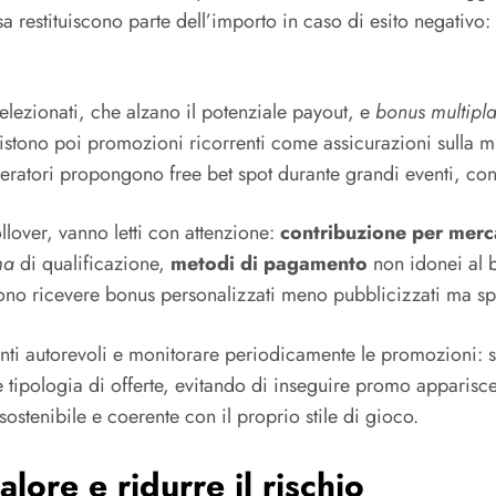
estituiscono parte dell’importo in caso di esito negativo: 
elezionati, che alzano il potenziale payout, e
bonus multipl
ono poi promozioni ricorrenti come assicurazioni sulla mult
peratori propongono free bet spot durante grandi eventi, con f
llover, vanno letti con attenzione:
contribuzione per merc
ma
di qualificazione,
metodi di pagamento
non idonei al 
ono ricevere bonus personalizzati meno pubblicizzati ma spe
e fonti autorevoli e monitorare periodicamente le promozioni
ipologia di offerte, evitando di inseguire promo appariscen
sostenibile e coerente con il proprio stile di gioco.
lore e ridurre il rischio