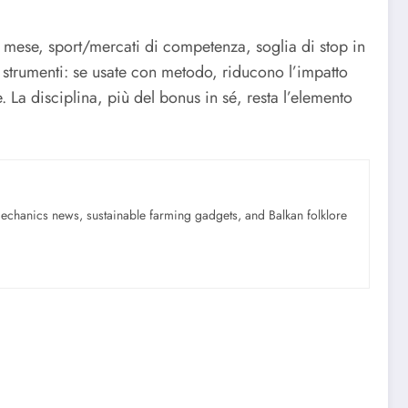
 mese, sport/mercati di competenza, soglia di stop in
 strumenti: se usate con metodo, riducono l’impatto
 La disciplina, più del bonus in sé, resta l’elemento
mechanics news, sustainable farming gadgets, and Balkan folklore