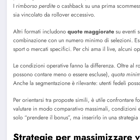
I
rimborso perdite
o cashback su una prima scommessa r
sia vincolato da rollover eccessivo.
Altri formati includono
quote maggiorate
su eventi s
combinazione con un numero minimo di selezioni. Esist
sport o mercati specifici. Per chi ama il live, alcuni o
Le condizioni operative fanno la differenza. Oltre al ro
possono contare meno o essere escluse),
quota mini
Anche la segmentazione è rilevante: utenti fedeli poss
Per orientarsi tra proposte simili, è utile confrontar
valutare in modo comparativo massimali, condizioni e t
solo “prendere il bonus”, ma inserirlo in una strategia 
Strategie per massimizzare va