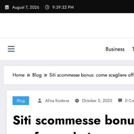
Skip
August 7, 2026
9:39:33 PM
to
content
Business
Home
Blog
Siti scommesse bonus: come scegliere offe
Blog
Alina Kostova
October 2, 2025
0 Co
Siti scommesse bonus