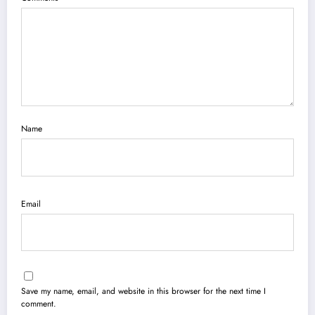
Name
Email
Save my name, email, and website in this browser for the next time I
comment.