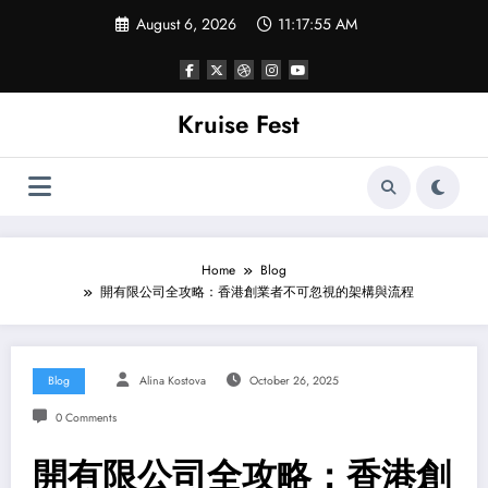
Skip
August 6, 2026
11:17:55 AM
to
content
Kruise Fest
Home
Blog
開有限公司全攻略：香港創業者不可忽視的架構與流程
Blog
Alina Kostova
October 26, 2025
0 Comments
開有限公司全攻略：香港創