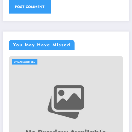
You May Have Missed
UNCATEGORIZED