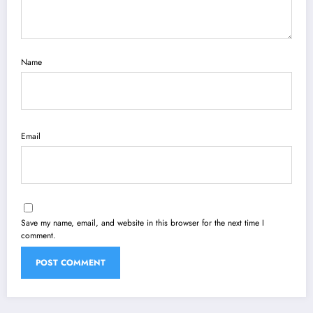
Name
Email
Save my name, email, and website in this browser for the next time I
comment.