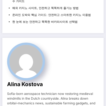
수 가이드
해외 카지노 사이트, 안전하고 똑똑하게 즐기는 방법
온라인 도박의 핵심 가이드: 안전하고 스마트한 카지노 이용법
한 눈에 보는 안전하고 똑똑한 바카라사이트 선택법
Alina Kostova
Sofia-born aerospace technician now restoring medieval
windmills in the Dutch countryside. Alina breaks down
orbital-mechanics news, sustainable farming gadgets, and