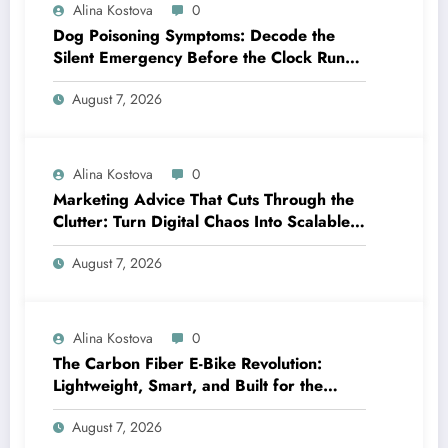
Alina Kostova
0
Dog Poisoning Symptoms: Decode the
Silent Emergency Before the Clock Runs
Out
August 7, 2026
Alina Kostova
0
Marketing Advice That Cuts Through the
Clutter: Turn Digital Chaos Into Scalable
Campaigns
August 7, 2026
Alina Kostova
0
The Carbon Fiber E-Bike Revolution:
Lightweight, Smart, and Built for the
Future
August 7, 2026