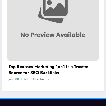
Top Reasons Marketing 1on1 Is a Trusted
Source for SEO Backlinks
June 30, 2026
Alina Kostova