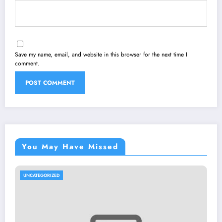
Save my name, email, and website in this browser for the next time I
comment.
You May Have Missed
UNCATEGORIZED