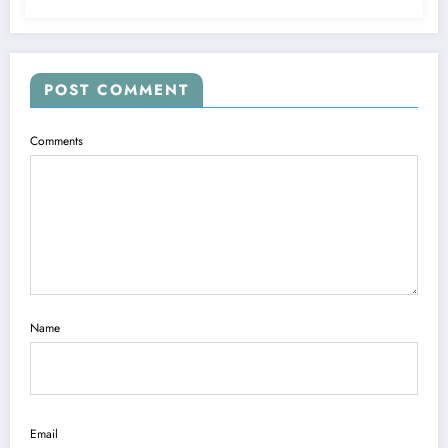
POST COMMENT
Comments
Name
Email