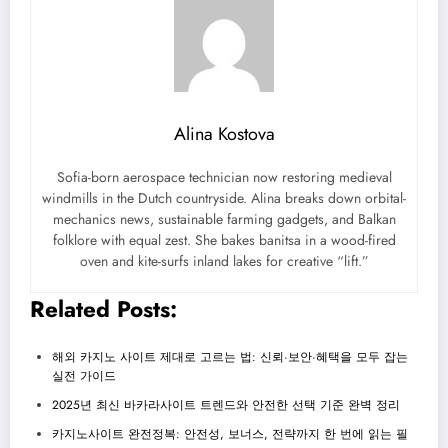
Alina Kostova
Sofia-born aerospace technician now restoring medieval
windmills in the Dutch countryside. Alina breaks down orbital-
mechanics news, sustainable farming gadgets, and Balkan
folklore with equal zest. She bakes banitsa in a wood-fired
oven and kite-surfs inland lakes for creative “lift.”
Related Posts:
해외 카지노 사이트 제대로 고르는 법: 신뢰·보안·혜택을 모두 잡는
실전 가이드
2025년 최신 바카라사이트 트렌드와 안전한 선택 기준 완벽 정리
카지노사이트 완전정복: 안전성, 보너스, 전략까지 한 번에 읽는 필