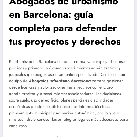
Abogados de urbanismo
en Barcelona: guía
completa para defender
tus proyectos y derechos
El urbanismo en Barcelona combina normativa compleja, intereses
públicos y privados, así como procedimientos administrativos y
judiciales que exigen asesoramiento especializado. Contar con un
equipo de
Abogados urbanismo Barcelona
permite gestionar
desde licencias y autorizaciones hasta recursos contencioso-
administrativos y procedimientos sancionadores. Las decisiones
sobre suelo, uso del edificio, planes parciales o actividades
económicas pueden condicionarse por informes técnicos,
planeamiento municipal y normativa autonómica, por lo que es
imprescindible conocer las estrategias legales más adecuadas para
cada caso.