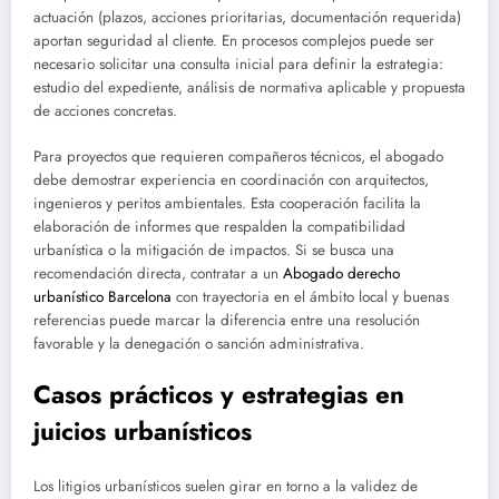
actuación (plazos, acciones prioritarias, documentación requerida)
aportan seguridad al cliente. En procesos complejos puede ser
necesario solicitar una consulta inicial para definir la estrategia:
estudio del expediente, análisis de normativa aplicable y propuesta
de acciones concretas.
Para proyectos que requieren compañeros técnicos, el abogado
debe demostrar experiencia en coordinación con arquitectos,
ingenieros y peritos ambientales. Esta cooperación facilita la
elaboración de informes que respalden la compatibilidad
urbanística o la mitigación de impactos. Si se busca una
recomendación directa, contratar a un
Abogado derecho
urbanístico Barcelona
con trayectoria en el ámbito local y buenas
referencias puede marcar la diferencia entre una resolución
favorable y la denegación o sanción administrativa.
Casos prácticos y estrategias en
juicios urbanísticos
Los litigios urbanísticos suelen girar en torno a la validez de