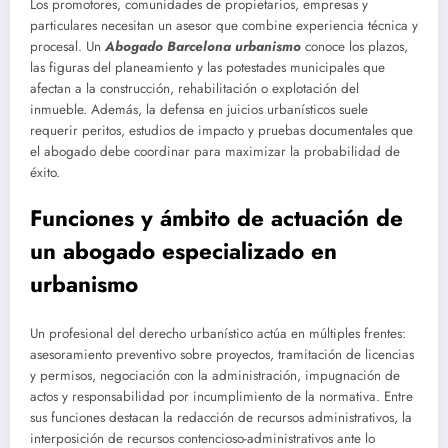
Los promotores, comunidades de propietarios, empresas y
particulares necesitan un asesor que combine experiencia técnica y
procesal. Un
Abogado Barcelona urbanismo
conoce los plazos,
las figuras del planeamiento y las potestades municipales que
afectan a la construcción, rehabilitación o explotación del
inmueble. Además, la defensa en juicios urbanísticos suele
requerir peritos, estudios de impacto y pruebas documentales que
el abogado debe coordinar para maximizar la probabilidad de
éxito.
Funciones y ámbito de actuación de
un abogado especializado en
urbanismo
Un profesional del derecho urbanístico actúa en múltiples frentes:
asesoramiento preventivo sobre proyectos, tramitación de licencias
y permisos, negociación con la administración, impugnación de
actos y responsabilidad por incumplimiento de la normativa. Entre
sus funciones destacan la redacción de recursos administrativos, la
interposición de recursos contencioso-administrativos ante lo