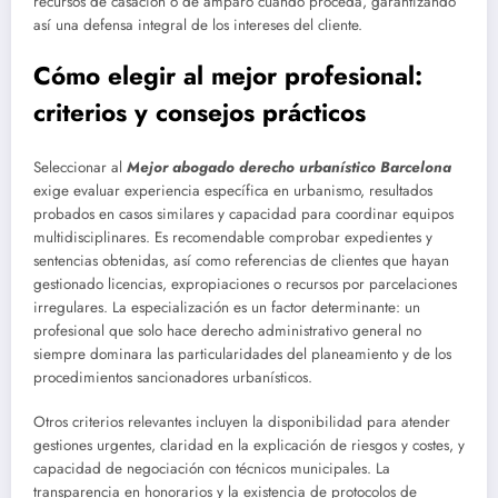
recursos de casación o de amparo cuando proceda, garantizando
así una defensa integral de los intereses del cliente.
Cómo elegir al mejor profesional:
criterios y consejos prácticos
Seleccionar al
Mejor abogado derecho urbanístico Barcelona
exige evaluar experiencia específica en urbanismo, resultados
probados en casos similares y capacidad para coordinar equipos
multidisciplinares. Es recomendable comprobar expedientes y
sentencias obtenidas, así como referencias de clientes que hayan
gestionado licencias, expropiaciones o recursos por parcelaciones
irregulares. La especialización es un factor determinante: un
profesional que solo hace derecho administrativo general no
siempre dominara las particularidades del planeamiento y de los
procedimientos sancionadores urbanísticos.
Otros criterios relevantes incluyen la disponibilidad para atender
gestiones urgentes, claridad en la explicación de riesgos y costes, y
capacidad de negociación con técnicos municipales. La
transparencia en honorarios y la existencia de protocolos de