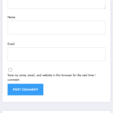
Name
Email
Save my name, email, and website in this browser for the next time I
comment.