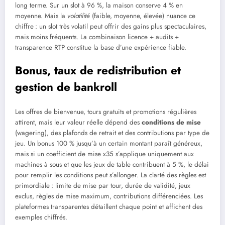
long terme. Sur un slot à 96 %, la maison conserve 4 % en
moyenne. Mais la
volatilité
(faible, moyenne, élevée) nuance ce
chiffre : un slot très volatil peut offrir des gains plus spectaculaires,
mais moins fréquents. La combinaison licence + audits +
transparence RTP constitue la base d’une expérience fiable.
Bonus, taux de redistribution et
gestion de bankroll
Les offres de bienvenue, tours gratuits et promotions régulières
attirent, mais leur valeur réelle dépend des
conditions de mise
(wagering), des plafonds de retrait et des contributions par type de
jeu. Un bonus 100 % jusqu’à un certain montant paraît généreux,
mais si un coefficient de mise x35 s’applique uniquement aux
machines à sous et que les jeux de table contribuent à 5 %, le délai
pour remplir les conditions peut s’allonger. La clarté des règles est
primordiale : limite de mise par tour, durée de validité, jeux
exclus, règles de mise maximum, contributions différenciées. Les
plateformes transparentes détaillent chaque point et affichent des
exemples chiffrés.