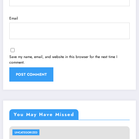
Email
Save my name, email, and website in this browser for the next time I
comment.
You May Have Missed
UNCATEGORIZED