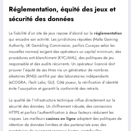
Réglementation, équité des jeux et
sécurité des données
La fiabilité d’un site de jeux repose d’abord sur la
réglementation
qui encadre son activité. Les juridictions réputées (Malta Gaming
Authority, UK Gambling Commission, parfois Curaçao selon les
nouvelles normes) exigent des opérateurs un capital minimum, des
procédures anti-blanchiment (KYC/AML), des politiques de jeu
responsable et des audits récurrents. Un opérateur licencié doit
prouver l’
équité
de ses titres via un générateur de nombres
aléatoires (RNG) certifié par des laboratoires indépendants
(eCOGRA, iTech Labs, GLI). Côté joueur, la vérification d’identité
évite l’usurpation et garantit la conformité des retraits.
La qualité de l’infrastructure technique influe directement sur la
sécurité des données. Un chiffrement robuste, des connexions
HTTPS et parfois l’authentification à deux facteurs réduisent les
risques. Les meilleurs
casinos en ligne
adoptent des politiques de
rétention de données limitées et des partenariats avec des
prestataires de paiement reconnus (cartes, portefeuilles