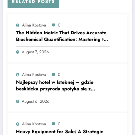
RELATED POSTS
Alina Kostova
0
The Hidden Metric That Drives Accurate
Biochemical Quantification: Mastering the
Extinction Coefficient
August 7, 2026
Alina Kostova
0
Najlepszy hotel w Istebnej – gdzie
beskidzka przyroda spotyka się z
lawendową magią
August 6, 2026
Alina Kostova
0
Heavy Equipment for Sale: A Strategic