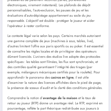
électroniques, virement instantané). Les plafonds de dépôt
personnalisables, l’auto-exclusion, les pauses de jeu et les
évaluations d’auto-dépistage appartiennent au socle du
jeu
responsable
. L’objectif est double : protéger le joueur et aider
l’opérateur à rester conforme.
Le contexte légal varie selon les pays. Certains marchés autorisent
une gamme complète de jeux (machines à sous, tables, live),
d’autres limitent l’offre aux paris sportifs ou au poker. Il est essentiel
de connaître les règles locales et de privilégier des opérateurs
dûment licenciés. L’univers des studios live adopte des protocoles
spécifiques : les tables sont filmées, les flux sont synchronisés, et
des contrôles qualité garantissent l’intégrité des tirages (par
exemple, mélangeurs mécaniques certifiés pour la roulette). Pour
approfondir le panorama des
casinos en ligne
, il est utile
d’examiner la nature des licences affichées dans le pied de page,
la présence de sceaux d’audit et la clarté des conditions générales.
Comprendre la notion d’
avantage de la maison
et le
taux de
retour au joueur
(RTP) donne un avantage réel. Le RTP, exprimé en
pourcentage, reflète la part théorique redistribuée aux joueurs à