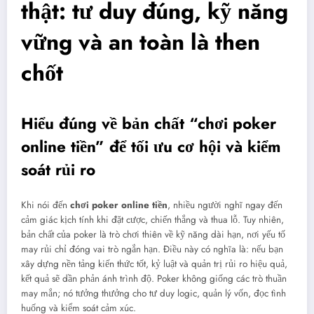
thật: tư duy đúng, kỹ năng
vững và an toàn là then
chốt
Hiểu đúng về bản chất “chơi poker
online tiền” để tối ưu cơ hội và kiểm
soát rủi ro
Khi nói đến
chơi poker online tiền
, nhiều người nghĩ ngay đến
cảm giác kịch tính khi đặt cược, chiến thắng và thua lỗ. Tuy nhiên,
bản chất của poker là trò chơi thiên về kỹ năng dài hạn, nơi yếu tố
may rủi chỉ đóng vai trò ngắn hạn. Điều này có nghĩa là: nếu bạn
xây dựng nền tảng kiến thức tốt, kỷ luật và quản trị rủi ro hiệu quả,
kết quả sẽ dần phản ánh trình độ. Poker không giống các trò thuần
may mắn; nó tưởng thưởng cho tư duy logic, quản lý vốn, đọc tình
huống và kiểm soát cảm xúc.