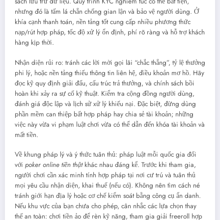
sách lưu trữ dữ liệu. Quy trình KYC nghiêm túc có thể bất tiện,
nhưng đó là tấm lá chắn chống gian lận và bảo vệ người dùng. Ở
khía cạnh thanh toán, nền tảng tốt cung cấp nhiều phương thức
nạp/rút hợp pháp, tốc độ xử lý ổn định, phí rõ ràng và hỗ trợ khách
hàng kịp thời.
Nhận diện rủi ro: tránh các lời mời gọi lãi “chắc thắng”, tỷ lệ thưởng
phi lý, hoặc nền tảng thiếu thông tin liên hệ, điều khoản mơ hồ. Hãy
đọc kỹ quy định giải đấu, cấu trúc trả thưởng, và chính sách bồi
hoàn khi xảy ra sự cố kỹ thuật. Kiểm tra cộng đồng người dùng,
đánh giá độc lập và lịch sử xử lý khiếu nại. Đặc biệt, đừng dùng
phần mềm can thiệp bất hợp pháp hay chia sẻ tài khoản; những
việc này vừa vi phạm luật chơi vừa có thể dẫn đến khóa tài khoản và
mất tiền.
Về khung pháp lý và ý thức tuân thủ: pháp luật mỗi quốc gia đối
với
poker online tiền thật
khác nhau đáng kể. Trước khi tham gia,
người chơi cần xác minh tính hợp pháp tại nơi cư trú và tuân thủ
mọi yêu cầu nhận diện, khai thuế (nếu có). Không nên tìm cách né
tránh giới hạn địa lý hoặc cơ chế kiểm soát bằng công cụ ẩn danh.
Nếu khu vực của bạn chưa cho phép, cân nhắc các lựa chọn thay
thế an toàn: chơi tiền ảo để rèn kỹ năng, tham gia giải freeroll hợp