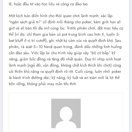
lệ, hoặc đầu tư vào học liệu và công cụ đào tạo.
Một kịch bản điển hình cho thói quen chơi lành mạnh: xác lập
“ngân sách giải trí” cố định mỗi tháng cho poker, kèm giới hạn số
giờ và số bàn tối đa mở cùng lúc. Trước phiên chơi, đặt mục tiêu cụ
thể (ví dụ: chỉ tham gia bàn có pot trung bình cao hơn X, luyện 3-
bet bluff ở vị trí cutoff), ghi nhật ký cảm xúc và quyết định khó. Sau
phiên, rà soát 5–10 hand quan trọng, đánh dấu những tình huống
cần đào sâu. Việc lặp lại chu trình này giúp xây “bộ cơ bắp” kỹ
năng, giảm bốc đồng và tăng độ nhất quán. Duy trì nhịp sinh hoạt
lành mạnh (ngủ đủ, vận động, không chất kích thích khi chơi) cũng
cải thiện khả năng ra quyết định rõ rệt. Cuối cùng, luôn nhớ: poker
là hành trình đường dài; kỹ năng, kỷ luật và an toàn mới là lợi thế
bền vững, không phải may mắn tức thời.