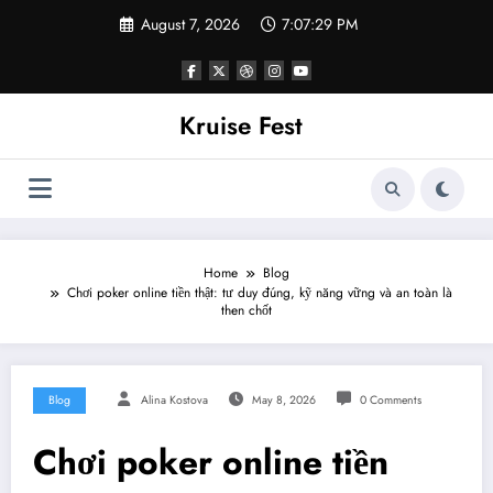
Skip
August 7, 2026
7:07:29 PM
to
content
Kruise Fest
Home
Blog
Chơi poker online tiền thật: tư duy đúng, kỹ năng vững và an toàn là
then chốt
Blog
Alina Kostova
May 8, 2026
0 Comments
Chơi poker online tiền