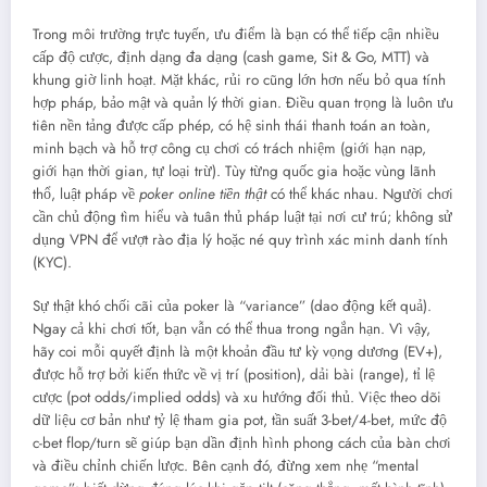
Trong môi trường trực tuyến, ưu điểm là bạn có thể tiếp cận nhiều
cấp độ cược, định dạng đa dạng (cash game, Sit & Go, MTT) và
khung giờ linh hoạt. Mặt khác, rủi ro cũng lớn hơn nếu bỏ qua tính
hợp pháp, bảo mật và quản lý thời gian. Điều quan trọng là luôn ưu
tiên nền tảng được cấp phép, có hệ sinh thái thanh toán an toàn,
minh bạch và hỗ trợ công cụ chơi có trách nhiệm (giới hạn nạp,
giới hạn thời gian, tự loại trừ). Tùy từng quốc gia hoặc vùng lãnh
thổ, luật pháp về
poker online tiền thật
có thể khác nhau. Người chơi
cần chủ động tìm hiểu và tuân thủ pháp luật tại nơi cư trú; không sử
dụng VPN để vượt rào địa lý hoặc né quy trình xác minh danh tính
(KYC).
Sự thật khó chối cãi của poker là “variance” (dao động kết quả).
Ngay cả khi chơi tốt, bạn vẫn có thể thua trong ngắn hạn. Vì vậy,
hãy coi mỗi quyết định là một khoản đầu tư kỳ vọng dương (EV+),
được hỗ trợ bởi kiến thức về vị trí (position), dải bài (range), tỉ lệ
cược (pot odds/implied odds) và xu hướng đối thủ. Việc theo dõi
dữ liệu cơ bản như tỷ lệ tham gia pot, tần suất 3-bet/4-bet, mức độ
c-bet flop/turn sẽ giúp bạn dần định hình phong cách của bàn chơi
và điều chỉnh chiến lược. Bên cạnh đó, đừng xem nhẹ “mental