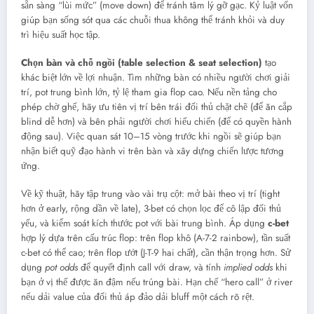
sẵn sàng “lùi mức” (move down) để tránh tâm lý gỡ gạc. Kỷ luật vốn
giúp bạn sống sót qua các chuỗi thua không thể tránh khỏi và duy
trì hiệu suất học tập.
Chọn bàn và chỗ ngồi (table selection & seat selection)
tạo
khác biệt lớn về lợi nhuận. Tìm những bàn có nhiều người chơi giải
trí, pot trung bình lớn, tỷ lệ tham gia flop cao. Nếu nền tảng cho
phép chờ ghế, hãy ưu tiên vị trí bên trái đối thủ chặt chẽ (để ăn cắp
blind dễ hơn) và bên phải người chơi hiếu chiến (để có quyền hành
động sau). Việc quan sát 10–15 vòng trước khi ngồi sẽ giúp bạn
nhận biết quỹ đạo hành vi trên bàn và xây dựng chiến lược tương
ứng.
Về kỹ thuật, hãy tập trung vào vài trụ cột: mở bài theo vị trí (tight
hơn ở early, rộng dần về late), 3-bet có chọn lọc để cô lập đối thủ
yếu, và kiểm soát kích thước pot với bài trung bình. Áp dụng
c-bet
hợp lý dựa trên cấu trúc flop: trên flop khô (A-7-2 rainbow), tần suất
c-bet có thể cao; trên flop ướt (J-T-9 hai chất), cần thận trọng hơn. Sử
dụng
pot odds
để quyết định call với draw, và tính
implied odds
khi
bạn ở vị thế được ăn đậm nếu trúng bài. Hạn chế “hero call” ở river
nếu dải value của đối thủ áp đảo dải bluff một cách rõ rệt.