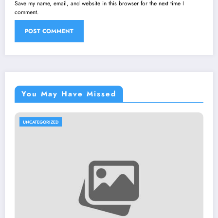
Save my name, email, and website in this browser for the next time I
comment.
You May Have Missed
UNCATEGORIZED