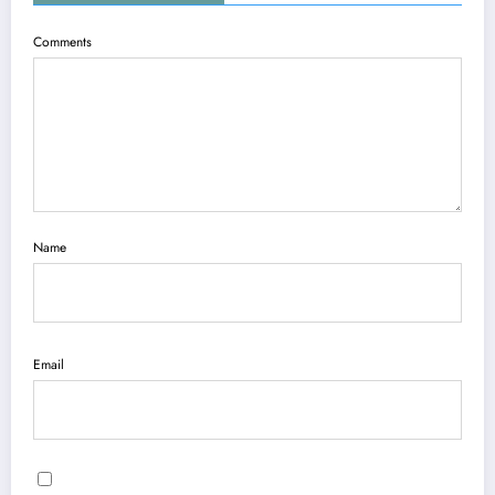
Comments
Name
Email