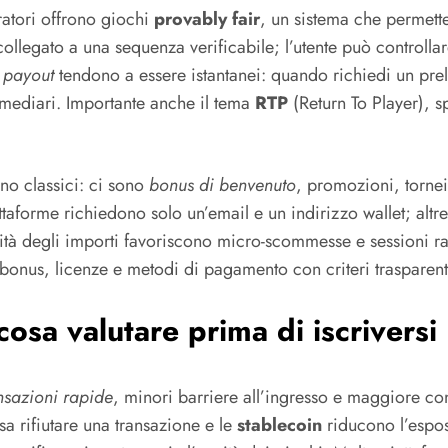
ratori offrono giochi
provably fair
, un sistema che permette 
 collegato a una sequenza verificabile; l’utente può controll
i
payout
tendono a essere istantanei: quando richiedi un preli
ermediari. Importante anche il tema
RTP
(Return To Player), s
ino classici: ci sono
bonus di benvenuto
, promozioni, tornei
ttaforme richiedono solo un’email e un indirizzo wallet; alt
ibilità degli importi favoriscono micro-scommesse e sessioni 
bonus, licenze e metodi di pagamento con criteri trasparent
cosa valutare prima di iscriversi
nsazioni rapide
, minori barriere all’ingresso e maggiore cont
a rifiutare una transazione e le
stablecoin
riducono l’esposi