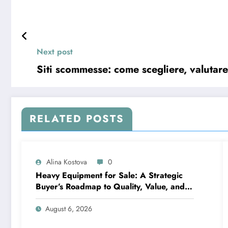
Next post
Siti scommesse: come scegliere, valuta
RELATED POSTS
Alina Kostova
0
Heavy Equipment for Sale: A Strategic
Buyer’s Roadmap to Quality, Value, and
Financing
August 6, 2026