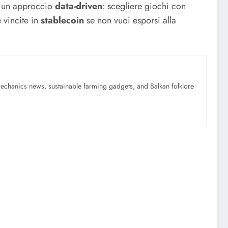
 è un approccio
data-driven
: scegliere giochi con
 vincite in
stablecoin
se non vuoi esporsi alla
mechanics news, sustainable farming gadgets, and Balkan folklore