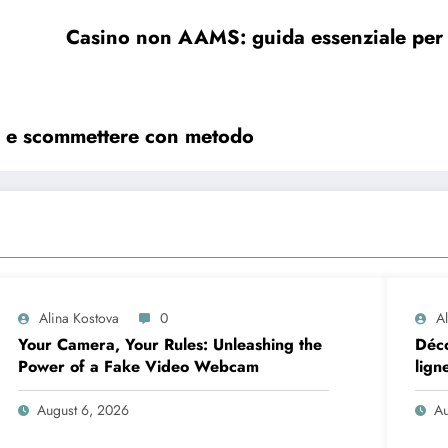
Casino non AAMS: guida essenziale per or
re e scommettere con metodo
Alina Kostova
0
A
Your Camera, Your Rules: Unleashing the
Déco
Power of a Fake Video Webcam
lign
August 6, 2026
Au