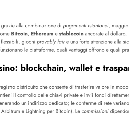
e grazie alla combinazione di
pagamenti istantanei
, maggior
 come
Bitcoin
,
Ethereum
e
stablecoin
ancorate al dollaro, 
flessibili, giochi
provably fair
e una forte attenzione alla si
nzionano le piattaforme, quali vantaggi offrono e quali pra
ino: blockchain, wallet e trasp
registro distribuito che consente di trasferire valore in mod
tieni il controllo delle chiavi private e invii fondi direttam
generando un indirizzo dedicato; le conferme di rete varia
rbitrum e Lightning per Bitcoin). Le
commissioni
dipendono