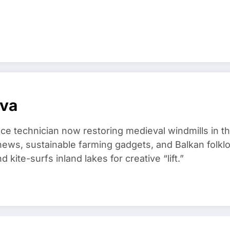
ova
ce technician now restoring medieval windmills in t
ews, sustainable farming gadgets, and Balkan folklo
kite-surfs inland lakes for creative “lift.”