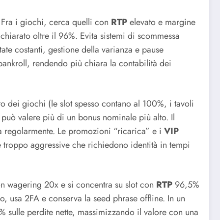
 Fra i giochi, cerca quelli con
RTP
elevato e margine
chiarato oltre il 96%. Evita sistemi di scommessa
te costanti, gestione della varianza e pause
ankroll, rendendo più chiara la contabilità dei
o dei giochi (le slot spesso contano al 100%, i tavoli
può valere più di un bonus nominale più alto. Il
ca regolarmente. Le promozioni “ricarica” e i
VIP
e troppo aggressive che richiedono identità in tempi
n wagering 20x e si concentra su slot con
RTP
96,5%
, usa 2FA e conserva la seed phrase offline. In un
% sulle perdite nette, massimizzando il valore con una