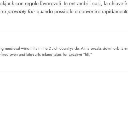
ckjack con regole favorevoli. In entrambi i casi, la chiave
rire
provably fair
quando possibile e convertire rapidamente
ng medieval windmills in the Dutch countryside. Alina breaks down orbital-
ired oven and kite-surfs inland lakes for creative “lift.”