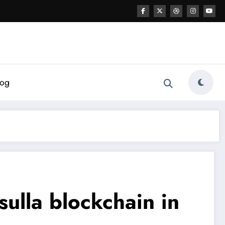
log
ulla blockchain in