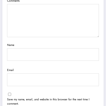
Comments
Name
Email
Save my name, email, and website in this browser for the next time I
comment.