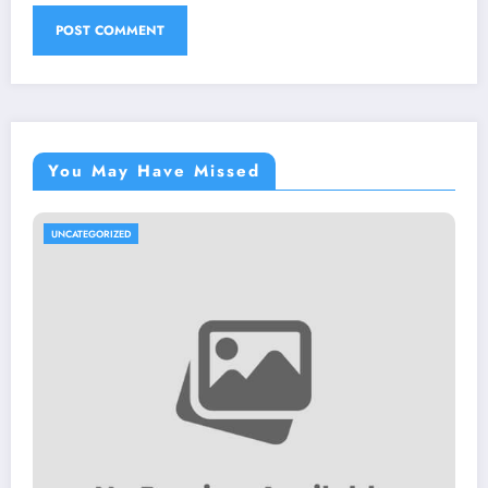
You May Have Missed
UNCATEGORIZED