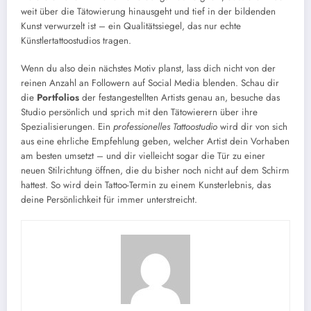
weit über die Tätowierung hinausgeht und tief in der bildenden
Kunst verwurzelt ist – ein Qualitätssiegel, das nur echte
Künstlertattoostudios tragen.
Wenn du also dein nächstes Motiv planst, lass dich nicht von der
reinen Anzahl an Followern auf Social Media blenden. Schau dir
die
Portfolios
der festangestellten Artists genau an, besuche das
Studio persönlich und sprich mit den Tätowierern über ihre
Spezialisierungen. Ein
professionelles Tattoostudio
wird dir von sich
aus eine ehrliche Empfehlung geben, welcher Artist dein Vorhaben
am besten umsetzt – und dir vielleicht sogar die Tür zu einer
neuen Stilrichtung öffnen, die du bisher noch nicht auf dem Schirm
hattest. So wird dein Tattoo-Termin zu einem Kunsterlebnis, das
deine Persönlichkeit für immer unterstreicht.