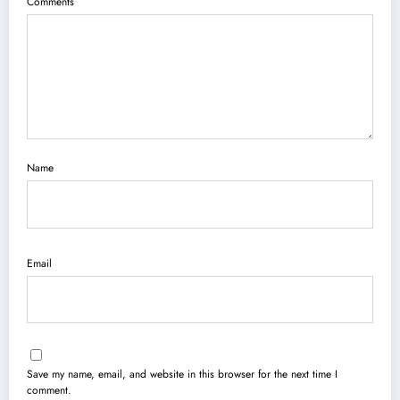
Comments
Name
Email
Save my name, email, and website in this browser for the next time I
comment.