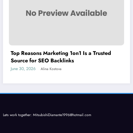
Top Reasons Marketing 1on1 Is a Trusted
Source for SEO Backlinks
June 30, 2026
Alina Kostova
Lets work together:
MitsubishiDiamante1996@hotmail.com