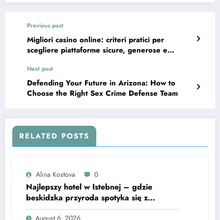
Previous post
Migliori casino online: criteri pratici per
scegliere piattaforme sicure, generose e
davvero divertenti
Next post
Defending Your Future in Arizona: How to
Choose the Right Sex Crime Defense Team
RELATED POSTS
Alina Kostova
0
Najlepszy hotel w Istebnej – gdzie
beskidzka przyroda spotyka się z
lawendową magią
August 6, 2026