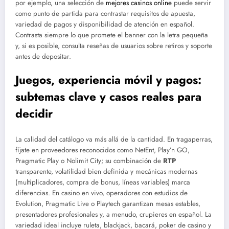
por ejemplo, una selección de
mejores casinos online
puede servir
como punto de partida para contrastar requisitos de apuesta,
variedad de pagos y disponibilidad de atención en español.
Contrasta siempre lo que promete el banner con la letra pequeña
y, si es posible, consulta reseñas de usuarios sobre retiros y soporte
antes de depositar.
Juegos, experiencia móvil y pagos:
subtemas clave y casos reales para
decidir
La calidad del catálogo va más allá de la cantidad. En tragaperras,
fíjate en proveedores reconocidos como NetEnt, Play’n GO,
Pragmatic Play o Nolimit City; su combinación de
RTP
transparente, volatilidad bien definida y mecánicas modernas
(multiplicadores, compra de bonus, líneas variables) marca
diferencias. En casino en vivo, operadores con estudios de
Evolution, Pragmatic Live o Playtech garantizan mesas estables,
presentadores profesionales y, a menudo, crupieres en español. La
variedad ideal incluye ruleta, blackjack, bacará, poker de casino y