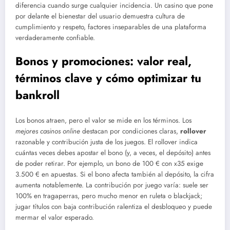
diferencia cuando surge cualquier incidencia. Un casino que pone
por delante el bienestar del usuario demuestra cultura de
cumplimiento y respeto, factores inseparables de una plataforma
verdaderamente confiable.
Bonos y promociones: valor real,
términos clave y cómo optimizar tu
bankroll
Los bonos atraen, pero el valor se mide en los términos. Los
mejores casinos online
destacan por condiciones claras,
rollover
razonable y contribución justa de los juegos. El rollover indica
cuántas veces debes apostar el bono (y, a veces, el depósito) antes
de poder retirar. Por ejemplo, un bono de 100 € con x35 exige
3.500 € en apuestas. Si el bono afecta también al depósito, la cifra
aumenta notablemente. La contribución por juego varía: suele ser
100% en tragaperras, pero mucho menor en ruleta o blackjack;
jugar títulos con baja contribución ralentiza el desbloqueo y puede
mermar el valor esperado.