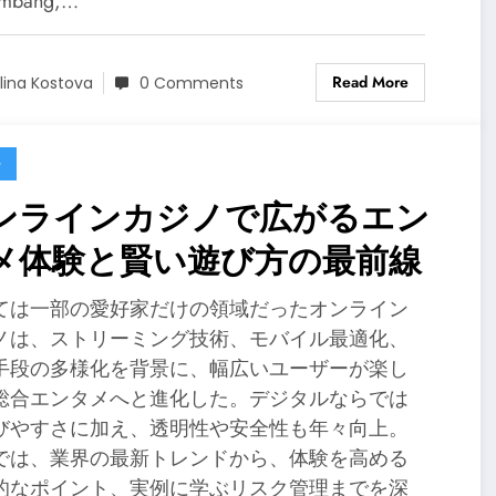
embang,…
Read More
lina Kostova
0 Comments
G
ンラインカジノで広がるエン
メ体験と賢い遊び方の最前線
ては一部の愛好家だけの領域だったオンライン
ノは、ストリーミング技術、モバイル最適化、
手段の多様化を背景に、幅広いユーザーが楽し
総合エンタメへと進化した。デジタルならでは
びやすさに加え、透明性や安全性も年々向上。
では、業界の最新トレンドから、体験を高める
的なポイント、実例に学ぶリスク管理までを深