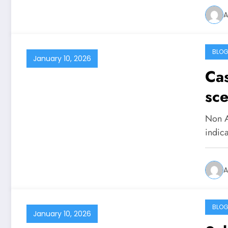
A
BLO
January 10, 2026
Ca
sce
e g
Non A
indic
A
BLO
January 10, 2026