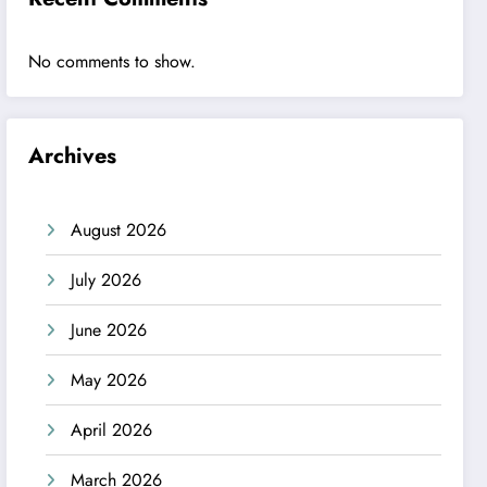
No comments to show.
Archives
August 2026
July 2026
June 2026
May 2026
April 2026
March 2026