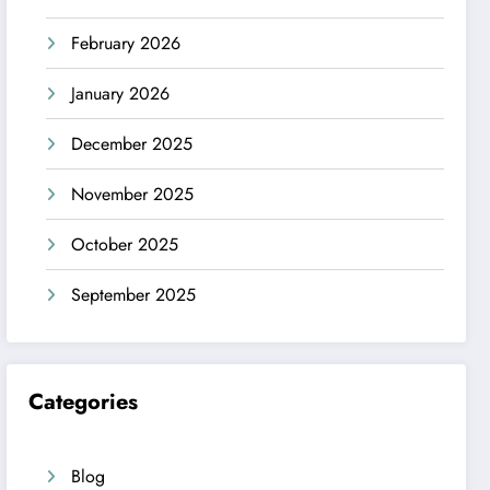
February 2026
January 2026
December 2025
November 2025
October 2025
September 2025
Categories
Blog