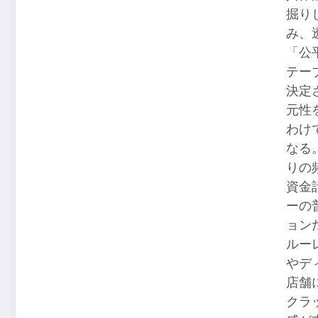
掘り
み、
「公
テー
決定
元性
わけ
なる
りの
資金
ーの
ョン
ルー
やデ
店舗
クラ