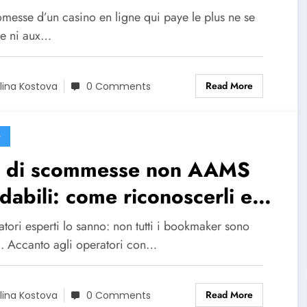
imiser ses retraits
omesse d’un casino en ligne qui paye le plus ne se
e ni aux…
Read More
lina Kostova
0 Comments
G
ti di scommesse non AAMS
idabili: come riconoscerli e
oteggersi davvero
atori esperti lo sanno: non tutti i bookmaker sono
i. Accanto agli operatori con…
Read More
lina Kostova
0 Comments