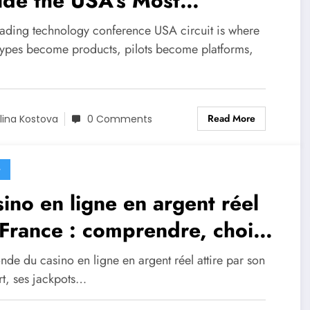
ide the USA’s Most
luential Tech Conferences
eading technology conference USA circuit is where
types become products, pilots become platforms,
Read More
lina Kostova
0 Comments
G
ino en ligne en argent réel
France : comprendre, choisir
jouer en toute sécurité
de du casino en ligne en argent réel attire par son
rt, ses jackpots…