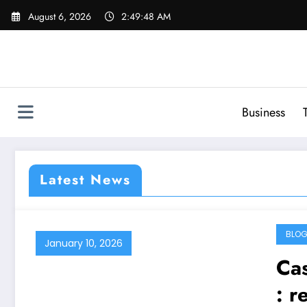
Skip
August 6, 2026
2:49:49 AM
to
content
Business
Latest News
BLO
January 10, 2026
Cas
: r