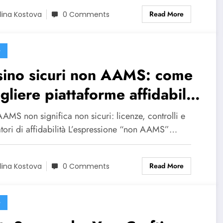
Read More
lina Kostova
0 Comments
G
sino sicuri non AAMS: come
gliere piattaforme affidabili
iocare in modo responsabile
AMS non significa non sicuri: licenze, controlli e
atori di affidabilità L’espressione “non AAMS”…
Read More
lina Kostova
0 Comments
G