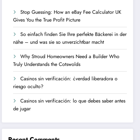
Stop Guessing: How an eBay Fee Calculator UK
Gives You the True Profit Picture
So einfach finden Sie Ihre perfekte Bäckerei in der
nähe – und was sie so unverzichtbar macht
Why Stroud Homeowners Need a Builder Who
Truly Understands the Cotswolds
Casinos sin verificación: ¿verdad liberadora o
riesgo oculto?
Casinos sin verificación: lo que debes saber antes
de jugar
Recent Comments