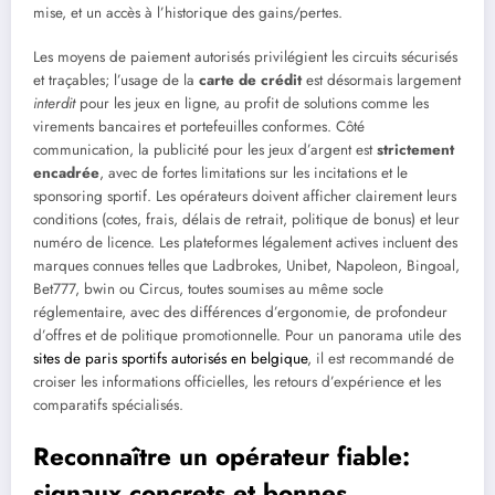
mise, et un accès à l’historique des gains/pertes.
Les moyens de paiement autorisés privilégient les circuits sécurisés
et traçables; l’usage de la
carte de crédit
est désormais largement
interdit
pour les jeux en ligne, au profit de solutions comme les
virements bancaires et portefeuilles conformes. Côté
communication, la publicité pour les jeux d’argent est
strictement
encadrée
, avec de fortes limitations sur les incitations et le
sponsoring sportif. Les opérateurs doivent afficher clairement leurs
conditions (cotes, frais, délais de retrait, politique de bonus) et leur
numéro de licence. Les plateformes légalement actives incluent des
marques connues telles que Ladbrokes, Unibet, Napoleon, Bingoal,
Bet777, bwin ou Circus, toutes soumises au même socle
réglementaire, avec des différences d’ergonomie, de profondeur
d’offres et de politique promotionnelle. Pour un panorama utile des
sites de paris sportifs autorisés en belgique
, il est recommandé de
croiser les informations officielles, les retours d’expérience et les
comparatifs spécialisés.
Reconnaître un opérateur fiable:
signaux concrets et bonnes