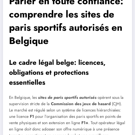
Parier en toute confiance:
comprendre les sites de
paris sportifs autorisés en
Belgique
Le cadre légal belge: licences,
obligations et protections
essentielles
En Belgique, les
sites de paris sportifs autorisés
opèrent sous la
supervision stricte de la
Commission des jeux de hasard
(CJH).
Le marché est régulé selon un système de licences hiérarchisées:
une licence
F1
pour l’organisation des paris sportifs en points de
vente physiques et son extension en ligne
F1+
. Tout opérateur légal
en ligne doit donc adosser son offre numérique à une présence