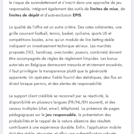
le risque de surendettement et s’inscrit dans une approche de jeu
responsable, intégrant également des outils de
limites de mise
, de
limites de dépôt
et d’auto-exclusion
EPIS
.
La qualité de l’offre est un autre critère. Des cotes cohérentes, une
grille couvrant football, tennis, basket, cyclisme, sports US et
compétitions locales, ainsi qu’un module de
live betting
stable
indiquent un investissement technique sérieux. Les marchés
proposés (1X2, handicap, over/under, joueurs, combinés) doivent
être accompagnés de règles de règlement limpides. Les bonus
autorisés en Belgique demeurent mesurés et strictement encadrés;
il faut privilégier la transparence plutôt que la générosité
apparente. Un opérateur fiable fournit des statistiques, des flux en
direct lorsque permis, et des alertes de responsabilité.
Le support client crédible se reconnaît par sa réactivité, la
disponibilité en plusieurs langues (FR/NL/EN souvent), et des
canaux multiples (chat, email, téléphone). La présence de pages
pédagogiques sur le
jeu responsable
, la présentation des
probabilités et le rappel de la nature aléatoire des résultats
contribuent à une expérience durable. Enfin, l’application mobile
doit être stable, sécurisée, et offrir une authentification robuste;