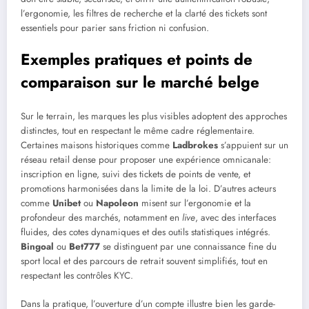
l’ergonomie, les filtres de recherche et la clarté des tickets sont
essentiels pour parier sans friction ni confusion.
Exemples pratiques et points de
comparaison sur le marché belge
Sur le terrain, les marques les plus visibles adoptent des approches
distinctes, tout en respectant le même cadre réglementaire.
Certaines maisons historiques comme
Ladbrokes
s’appuient sur un
réseau retail dense pour proposer une expérience omnicanale:
inscription en ligne, suivi des tickets de points de vente, et
promotions harmonisées dans la limite de la loi. D’autres acteurs
comme
Unibet
ou
Napoleon
misent sur l’ergonomie et la
profondeur des marchés, notamment en
live
, avec des interfaces
fluides, des cotes dynamiques et des outils statistiques intégrés.
Bingoal
ou
Bet777
se distinguent par une connaissance fine du
sport local et des parcours de retrait souvent simplifiés, tout en
respectant les contrôles KYC.
Dans la pratique, l’ouverture d’un compte illustre bien les garde-