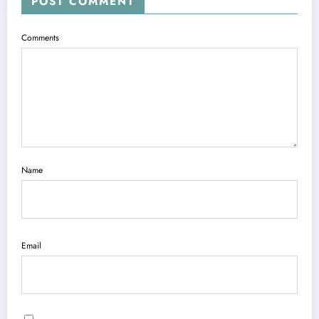
POST COMMENT
Comments
Name
Email