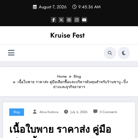
Skip
August 7, 2026
9:45:36 AM
to
content
Kruise Fest
Home
Blog
เนื้อใบพาย ราคาส่ง คู่มือเลือกซื้อและบริหารต้นทุนสำหรับร้านชาบู–ปิ้ง
ย่างและธุรกิจอาหาร
Blog
Alina Kostova
July 6, 2026
0 Comments
เนื้อใบพาย ราคาส่ง คู่มือ