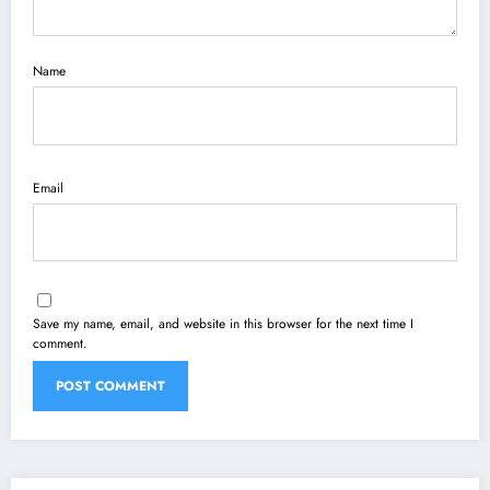
Name
Email
Save my name, email, and website in this browser for the next time I
comment.