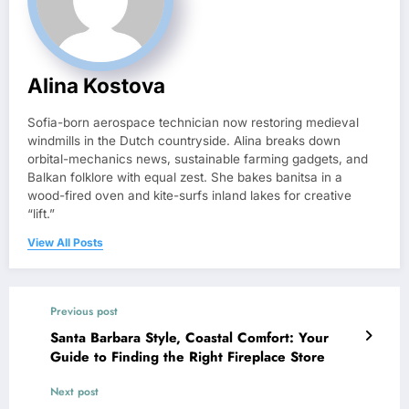
Alina Kostova
Sofia-born aerospace technician now restoring medieval
windmills in the Dutch countryside. Alina breaks down
orbital-mechanics news, sustainable farming gadgets, and
Balkan folklore with equal zest. She bakes banitsa in a
wood-fired oven and kite-surfs inland lakes for creative
“lift.”
View All Posts
Previous post
Santa Barbara Style, Coastal Comfort: Your
Guide to Finding the Right Fireplace Store
Next post