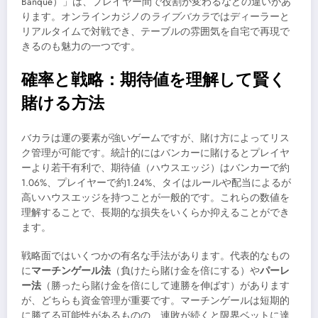
Banque）」は、プレイヤー間で役割が変わるなどの違いがあ
ります。オンラインカジノの
ライブバカラ
ではディーラーと
リアルタイムで対戦でき、テーブルの雰囲気を自宅で再現で
きるのも魅力の一つです。
確率と戦略：期待値を理解して賢く
賭ける方法
バカラは運の要素が強いゲームですが、賭け方によってリス
ク管理が可能です。統計的にはバンカーに賭けるとプレイヤ
ーより若干有利で、期待値（ハウスエッジ）はバンカーで約
1.06%、プレイヤーで約1.24%、タイはルールや配当によるが
高いハウスエッジを持つことが一般的です。これらの数値を
理解することで、長期的な損失をいくらか抑えることができ
ます。
戦略面ではいくつかの有名な手法があります。代表的なもの
に
マーチンゲール法
（負けたら賭け金を倍にする）や
パーレ
ー法
（勝ったら賭け金を倍にして連勝を伸ばす）があります
が、どちらも資金管理が重要です。マーチンゲールは短期的
に勝てる可能性があるものの、連敗が続くと限界ベットに達