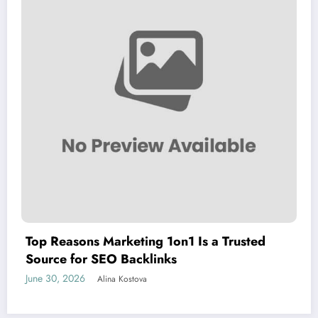
Top Reasons Marketing 1on1 Is a Trusted
Source for SEO Backlinks
June 30, 2026
Alina Kostova