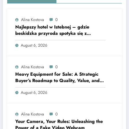
Alina Kostova
0
Najlepszy hotel w Istebnej – gdzie
beskidzka przyroda spotyka się z
lawendową magią
August 6, 2026
Alina Kostova
0
Heavy Equipment for Sale: A Strategic
Buyer’s Roadmap to Quality, Value, and
Financing
August 6, 2026
Alina Kostova
0
Your Camera, Your Rules: Unleashing the
Power of a Fake Video Webcam