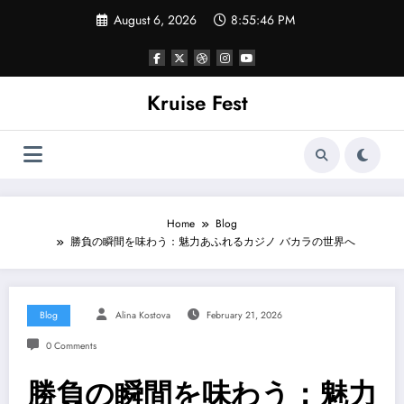
Skip
August 6, 2026
8:55:47 PM
to
content
Kruise Fest
Home
Blog
勝負の瞬間を味わう：魅力あふれるカジノ バカラの世界へ
Blog
Alina Kostova
February 21, 2026
0 Comments
勝負の瞬間を味わう：魅力