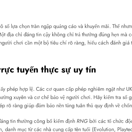
ô số lựa chọn tràn ngập quảng cáo và khuyến mãi. Thế nhưng,
Một địa chỉ đáng tin cậy không chỉ trả thưởng đúng hẹn mà c
ười chơi cần một bộ tiêu chí rõ ràng, hiểu cách đánh giá t
trực tuyến thực sự uy tín
iấy phép hợp lệ. Các cơ quan cấp phép nghiêm ngặt như 
hường xuyên và cơ chế bảo vệ người chơi. Hãy kiểm tra số gi
ép rõ ràng giúp đảm bảo nền tảng tuân thủ quy định về chống
 đáng tin thường công bố kiểm định
RNG
bởi các tổ chức độ
 danh mục từ các nhà cung cấp tên tuổi (Evolution, Playtec