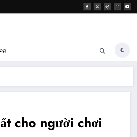
log
hất cho người chơi