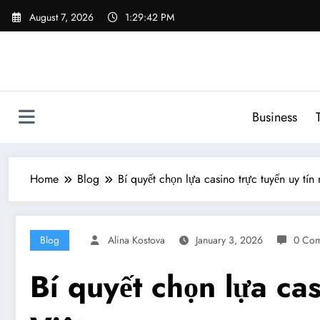
Skip
August 7, 2026
1:29:43 PM
to
content
Business
Home
Blog
Bí quyết chọn lựa casino trực tuyến uy tín
Blog
Alina Kostova
January 3, 2026
0 Co
Bí quyết chọn lựa cas