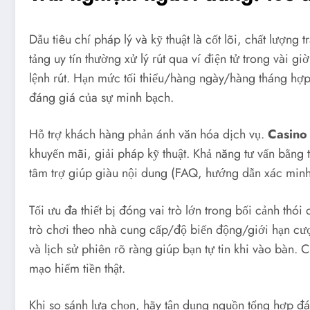
Dẫu tiêu chí pháp lý và kỹ thuật là cốt lõi, chất lượng
tảng uy tín thường xử lý rút qua ví điện tử trong vài
lệnh rút. Hạn mức tối thiểu/hàng ngày/hàng tháng hợp 
đáng giá của sự minh bạch.
Hỗ trợ khách hàng phản ánh văn hóa dịch vụ.
Casino 
khuyến mãi, giải pháp kỹ thuật. Khả năng tư vấn bằng t
tâm trợ giúp giàu nội dung (FAQ, hướng dẫn xác minh,
Tối ưu đa thiết bị đóng vai trò lớn trong bối cảnh thó
trò chơi theo nhà cung cấp/độ biến động/giới hạn cược
và lịch sử phiên rõ ràng giúp bạn tự tin khi vào bàn
mạo hiểm tiền thật.
Khi so sánh lựa chọn, hãy tận dụng nguồn tổng hợp đá