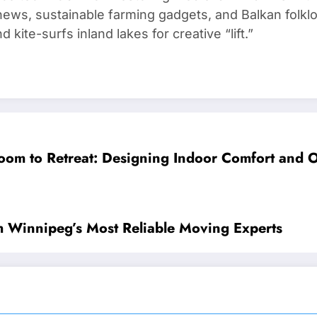
ews, sustainable farming gadgets, and Balkan folklo
kite-surfs inland lakes for creative “lift.”
om to Retreat: Designing Indoor Comfort and O
h Winnipeg’s Most Reliable Moving Experts