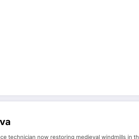
ova
ce technician now restoring medieval windmills in t