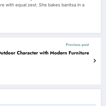
re with equal zest. She bakes banitsa in a
Previous post
utdoor Character with Modern Furniture