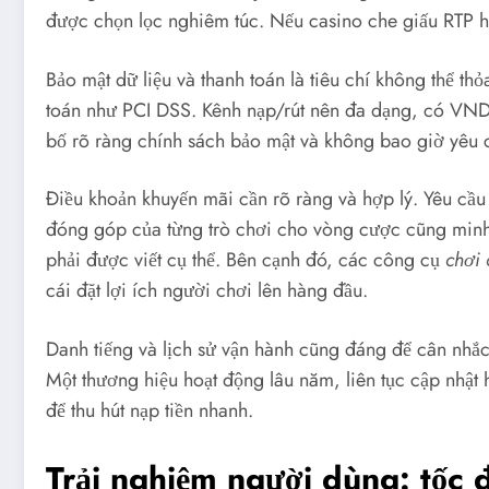
được chọn lọc nghiêm túc. Nếu casino che giấu RTP h
Bảo mật dữ liệu và thanh toán là tiêu chí không thể t
toán như PCI DSS. Kênh nạp/rút nên đa dạng, có VND 
bố rõ ràng chính sách bảo mật và không bao giờ yêu 
Điều khoản khuyến mãi cần rõ ràng và hợp lý. Yêu cầ
đóng góp của từng trò chơi cho vòng cược cũng minh b
phải được viết cụ thể. Bên cạnh đó, các công cụ
chơi 
cái đặt lợi ích người chơi lên hàng đầu.
Danh tiếng và lịch sử vận hành cũng đáng để cân nhắc
Một thương hiệu hoạt động lâu năm, liên tục cập nhật
để thu hút nạp tiền nhanh.
Trải nghiệm người dùng: tốc đ