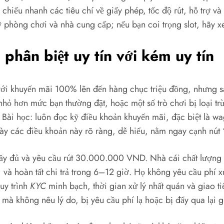
 chiếu nhanh các tiêu chí về giấy phép, tốc độ rút, hỗ trợ và
a kỹ phòng chơi và nhà cung cấp; nếu bạn coi trọng slot, hã
 phân biệt uy tín với kém uy tín
ới khuyến mãi 100% lên đến hàng chục triệu đồng, nhưng sau
ỏ hơn mức bạn thường đặt, hoặc một số trò chơi bị loại tr
. Bài học: luôn đọc kỹ điều khoản khuyến mãi, đặc biệt là w
bày các điều khoản này rõ ràng, dễ hiểu, nằm ngay cạnh nút 
ầy đủ và yêu cầu rút 30.000.000 VND. Nhà cái chất lượng th
, và hoàn tất chi trả trong 6–12 giờ. Họ không yêu cầu phí 
uy trình
KYC
minh bạch, thời gian xử lý nhất quán và giao t
út mà không nêu lý do, bị yêu cầu phí lạ hoặc bị đẩy qua lại 