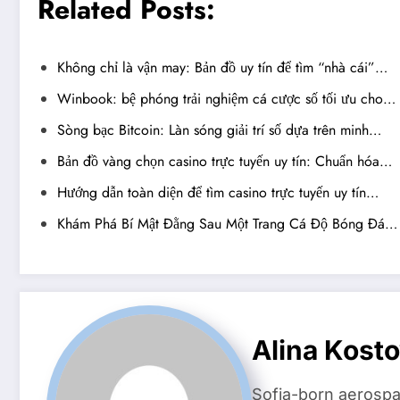
Related Posts:
Không chỉ là vận may: Bản đồ uy tín để tìm “nhà cái”…
Winbook: bệ phóng trải nghiệm cá cược số tối ưu cho…
Sòng bạc Bitcoin: Làn sóng giải trí số dựa trên minh…
Bản đồ vàng chọn casino trực tuyến uy tín: Chuẩn hóa…
Hướng dẫn toàn diện để tìm casino trực tuyến uy tín…
Khám Phá Bí Mật Đằng Sau Một Trang Cá Độ Bóng Đá…
Alina Kost
Sofia-born aerospa