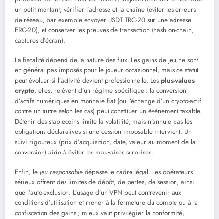
un petit montant, vérifier l’adresse et la chaîne (eviter les erreurs
de réseau, par exemple envoyer USDT TRC-20 sur une adresse
ERC-20), et conserver les preuves de transaction (hash on-chain,
captures d’écran).
La fiscalité dépend de la nature des flux. Les gains de jeu ne sont
en général pas imposés pour le joueur occasionnel, mais ce statut
peut évoluer si l’activité devient professionnelle. Les
plus-values
crypto
, elles, relèvent d’un régime spécifique : la conversion
d’actifs numériques en monnaie fiat (ou l’échange d’un crypto-actif
contre un autre selon les cas) peut constituer un événement taxable.
Détenir des stablecoins limite la volatilité, mais n’annule pas les
obligations déclaratives si une cession imposable intervient. Un
suivi rigoureux (prix d’acquisition, date, valeur au moment de la
conversion) aide à éviter les mauvaises surprises.
Enfin, le
jeu responsable
dépasse le cadre légal. Les opérateurs
sérieux offrent des limites de dépôt, de pertes, de session, ainsi
que l’auto-exclusion. L’usage d’un VPN peut contrevenir aux
conditions d’utilisation et mener à la fermeture du compte ou à la
confiscation des gains ; mieux vaut privilégier la conformité,