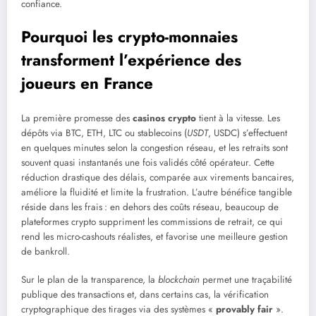
confiance.
Pourquoi les crypto-monnaies
transforment l’expérience des
joueurs en France
La première promesse des
casinos crypto
tient à la vitesse. Les
dépôts via BTC, ETH, LTC ou stablecoins (
USDT
, USDC) s’effectuent
en quelques minutes selon la congestion réseau, et les retraits sont
souvent quasi instantanés une fois validés côté opérateur. Cette
réduction drastique des délais, comparée aux virements bancaires,
améliore la fluidité et limite la frustration. L’autre bénéfice tangible
réside dans les frais : en dehors des coûts réseau, beaucoup de
plateformes crypto suppriment les commissions de retrait, ce qui
rend les micro-cashouts réalistes, et favorise une meilleure gestion
de bankroll.
Sur le plan de la transparence, la
blockchain
permet une traçabilité
publique des transactions et, dans certains cas, la vérification
cryptographique des tirages via des systèmes «
provably fair
».