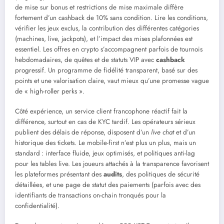
de mise sur bonus et restrictions de mise maximale diffère
fortement d’un cashback de 10% sans condition. Lire les conditions,
vérifier les jeux exclus, la contribution des différentes catégories
(machines, live, jackpots), et l’impact des mises plafonnées est
essentiel. Les offres en crypto s’accompagnent parfois de tournois
hebdomadaires, de quêtes et de statuts VIP avec
cashback
progressif. Un programme de fidélité transparent, basé sur des
points et une valorisation claire, vaut mieux qu’une promesse vague
de « high-roller perks ».
Côté expérience, un service client francophone réactif fait la
différence, surtout en cas de KYC tardif. Les opérateurs sérieux
publient des délais de réponse, disposent d’un
live chat
et d’un
historique des tickets. Le mobile-first n’est plus un plus, mais un
standard : interface fluide, jeux optimisés, et politiques anti-lag
pour les tables live. Les joueurs attachés à la transparence favorisent
les plateformes présentant des
audits
, des politiques de sécurité
détaillées, et une page de statut des paiements (parfois avec des
identifiants de transactions on-chain tronqués pour la
confidentialité).