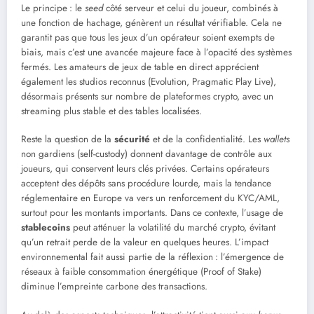
Le principe : le
seed
côté serveur et celui du joueur, combinés à
une fonction de hachage, génèrent un résultat vérifiable. Cela ne
garantit pas que tous les jeux d’un opérateur soient exempts de
biais, mais c’est une avancée majeure face à l’opacité des systèmes
fermés. Les amateurs de jeux de table en direct apprécient
également les studios reconnus (Evolution, Pragmatic Play Live),
désormais présents sur nombre de plateformes crypto, avec un
streaming plus stable et des tables localisées.
Reste la question de la
sécurité
et de la confidentialité. Les
wallets
non gardiens (self-custody) donnent davantage de contrôle aux
joueurs, qui conservent leurs clés privées. Certains opérateurs
acceptent des dépôts sans procédure lourde, mais la tendance
réglementaire en Europe va vers un renforcement du KYC/AML,
surtout pour les montants importants. Dans ce contexte, l’usage de
stablecoins
peut atténuer la volatilité du marché crypto, évitant
qu’un retrait perde de la valeur en quelques heures. L’impact
environnemental fait aussi partie de la réflexion : l’émergence de
réseaux à faible consommation énergétique (Proof of Stake)
diminue l’empreinte carbone des transactions.