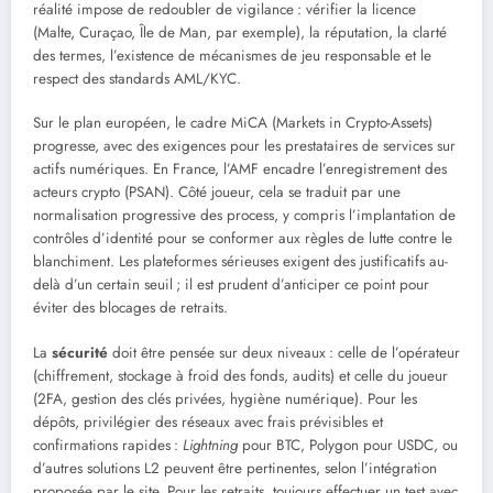
réalité impose de redoubler de vigilance : vérifier la licence
(Malte, Curaçao, Île de Man, par exemple), la réputation, la clarté
des termes, l’existence de mécanismes de jeu responsable et le
respect des standards AML/KYC.
Sur le plan européen, le cadre MiCA (Markets in Crypto-Assets)
progresse, avec des exigences pour les prestataires de services sur
actifs numériques. En France, l’AMF encadre l’enregistrement des
acteurs crypto (PSAN). Côté joueur, cela se traduit par une
normalisation progressive des process, y compris l’implantation de
contrôles d’identité pour se conformer aux règles de lutte contre le
blanchiment. Les plateformes sérieuses exigent des justificatifs au-
delà d’un certain seuil ; il est prudent d’anticiper ce point pour
éviter des blocages de retraits.
La
sécurité
doit être pensée sur deux niveaux : celle de l’opérateur
(chiffrement, stockage à froid des fonds, audits) et celle du joueur
(2FA, gestion des clés privées, hygiène numérique). Pour les
dépôts, privilégier des réseaux avec frais prévisibles et
confirmations rapides :
Lightning
pour BTC, Polygon pour USDC, ou
d’autres solutions L2 peuvent être pertinentes, selon l’intégration
proposée par le site. Pour les retraits, toujours effectuer un test avec