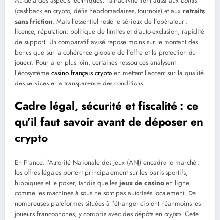
Au-delà des aspects techniques, l’attractivité tient aussi aux
bonus
(cashback en crypto, défis hebdomadaires, tournois) et aux
retraits
sans friction
. Mais l’essentiel reste le sérieux de l’opérateur :
licence, réputation, politique de limites et d’auto-exclusion, rapidité
de support. Un comparatif avisé repose moins sur le montant des
bonus que sur la cohérence globale de l’offre et la protection du
joueur. Pour aller plus loin, certaines ressources analysent
l’écosystème
casino français crypto
en mettant l’accent sur la qualité
des services et la transparence des conditions.
Cadre légal, sécurité et fiscalité : ce
qu’il faut savoir avant de déposer en
crypto
En France, l’Autorité Nationale des Jeux (ANJ) encadre le marché :
les offres légales portent principalement sur les paris sportifs,
hippiques et le poker, tandis que les
jeux de casino
en ligne
comme les machines à sous ne sont pas autorisés localement. De
nombreuses plateformes situées à l’étranger ciblent néanmoins les
joueurs francophones, y compris avec des dépôts en
crypto
. Cette