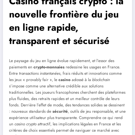
Casino français crypto : la
nouvelle frontière du jeu
en ligne rapide,
transparent et sécurisé
Le paysage du jeu en ligne évolue rapidement, et l’essor des
paiements en
crypto-monnaies
redessine les usages en France.
Entre
transactions instantanées
, frais réduits et innovations comme
les jeux « provably fair », le
casino
adossé à la
blockchain
s’impose comme une alternative crédible aux solutions
traditionnelles. Les joueurs francophones cherchent des plateformes
plus fluides, des retraits rapides et un meilleur contrôle de leurs
fonds. Derrière l’effet de mode, des tendances solides se dessinent
: nouveaux standards de
sécurité
, outils de jeu responsable, et une
expérience utilisateur plus transparente. Comprendre ce qui rend
un
casino crypto
attractif, les implications légales en France et les
critères de choix essentiels permet de naviguer ce marché avec