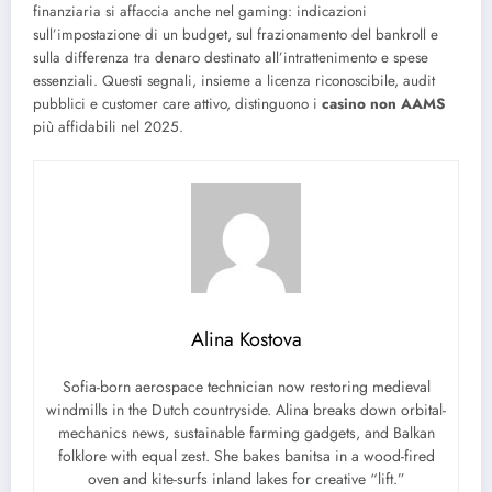
finanziaria si affaccia anche nel gaming: indicazioni
sull’impostazione di un budget, sul frazionamento del bankroll e
sulla differenza tra denaro destinato all’intrattenimento e spese
essenziali. Questi segnali, insieme a licenza riconoscibile, audit
pubblici e customer care attivo, distinguono i
casino non AAMS
più affidabili nel 2025.
Alina Kostova
Sofia-born aerospace technician now restoring medieval
windmills in the Dutch countryside. Alina breaks down orbital-
mechanics news, sustainable farming gadgets, and Balkan
folklore with equal zest. She bakes banitsa in a wood-fired
oven and kite-surfs inland lakes for creative “lift.”