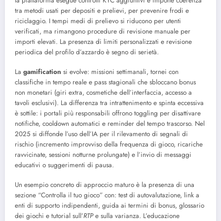
la piattaforma esegue controlli KYC aggiuntivi e impone coerenza
tra metodi usati per depositi e prelievi, per prevenire frodi e
riciclaggio. I tempi medi di prelievo si riducono per utenti
verificati, ma rimangono procedure di revisione manuale per
importi elevati. La presenza di limiti personalizzati e revisione
periodica del profilo d’azzardo è segno di serietà.
La
gamification
si evolve: missioni settimanali, tornei con
classifiche in tempo reale e pass stagionali che sbloccano bonus
non monetari (giri extra, cosmetiche dell’interfaccia, accesso a
tavoli esclusivi). La differenza tra intrattenimento e spinta eccessiva
è sottile: i portali più responsabili offrono toggling per disattivare
notifiche, cooldown automatici e reminder del tempo trascorso. Nel
2025 si diffonde l’uso dell’IA per il rilevamento di segnali di
rischio (incremento improvviso della frequenza di gioco, ricariche
ravvicinate, sessioni notturne prolungate) e l’invio di messaggi
educativi o suggerimenti di pausa.
Un esempio concreto di approccio maturo è la presenza di una
sezione “Controlla il tuo gioco” con: test di autovalutazione, link a
enti di supporto indipendenti, guida ai termini di bonus, glossario
dei giochi e tutorial sull’
RTP
e sulla varianza. L’educazione