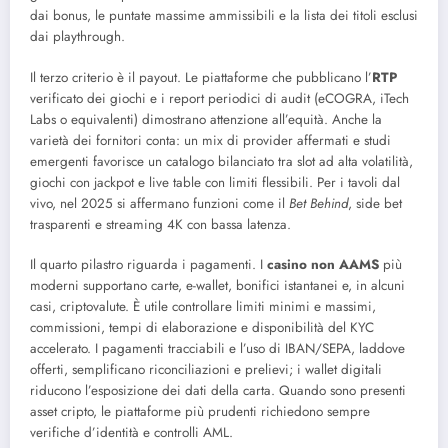
dai bonus, le puntate massime ammissibili e la lista dei titoli esclusi
dai playthrough.
Il terzo criterio è il payout. Le piattaforme che pubblicano l’
RTP
verificato dei giochi e i report periodici di audit (eCOGRA, iTech
Labs o equivalenti) dimostrano attenzione all’equità. Anche la
varietà dei fornitori conta: un mix di provider affermati e studi
emergenti favorisce un catalogo bilanciato tra slot ad alta volatilità,
giochi con jackpot e live table con limiti flessibili. Per i tavoli dal
vivo, nel 2025 si affermano funzioni come il
Bet Behind
, side bet
trasparenti e streaming 4K con bassa latenza.
Il quarto pilastro riguarda i pagamenti. I
casino non AAMS
più
moderni supportano carte, e-wallet, bonifici istantanei e, in alcuni
casi, criptovalute. È utile controllare limiti minimi e massimi,
commissioni, tempi di elaborazione e disponibilità del KYC
accelerato. I pagamenti tracciabili e l’uso di IBAN/SEPA, laddove
offerti, semplificano riconciliazioni e prelievi; i wallet digitali
riducono l’esposizione dei dati della carta. Quando sono presenti
asset cripto, le piattaforme più prudenti richiedono sempre
verifiche d’identità e controlli AML.