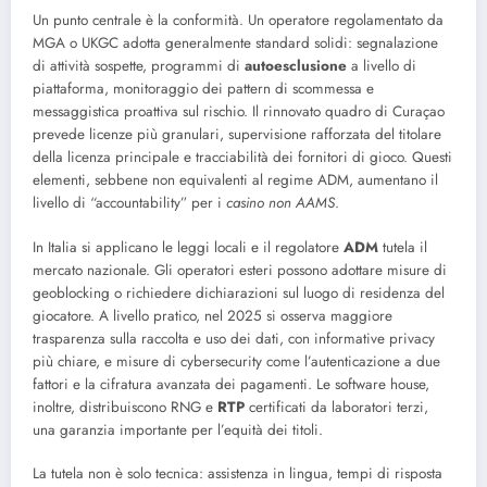
Un punto centrale è la conformità. Un operatore regolamentato da
MGA o UKGC adotta generalmente standard solidi: segnalazione
di attività sospette, programmi di
autoesclusione
a livello di
piattaforma, monitoraggio dei pattern di scommessa e
messaggistica proattiva sul rischio. Il rinnovato quadro di Curaçao
prevede licenze più granulari, supervisione rafforzata del titolare
della licenza principale e tracciabilità dei fornitori di gioco. Questi
elementi, sebbene non equivalenti al regime ADM, aumentano il
livello di “accountability” per i
casino non AAMS
.
In Italia si applicano le leggi locali e il regolatore
ADM
tutela il
mercato nazionale. Gli operatori esteri possono adottare misure di
geoblocking o richiedere dichiarazioni sul luogo di residenza del
giocatore. A livello pratico, nel 2025 si osserva maggiore
trasparenza sulla raccolta e uso dei dati, con informative privacy
più chiare, e misure di cybersecurity come l’autenticazione a due
fattori e la cifratura avanzata dei pagamenti. Le software house,
inoltre, distribuiscono RNG e
RTP
certificati da laboratori terzi,
una garanzia importante per l’equità dei titoli.
La tutela non è solo tecnica: assistenza in lingua, tempi di risposta