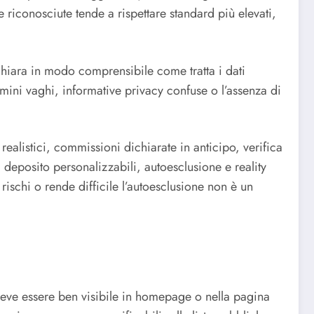
 riconosciute tende a rispettare standard più elevati,
ichiara in modo comprensibile come tratta i dati
ini vaghi, informative privacy confuse o l’assenza di
ealistici, commissioni dichiarate in anticipo, verifica
i deposito personalizzabili, autoesclusione e reality
ischi o rende difficile l’autoesclusione non è un
 deve essere ben visibile in homepage o nella pagina