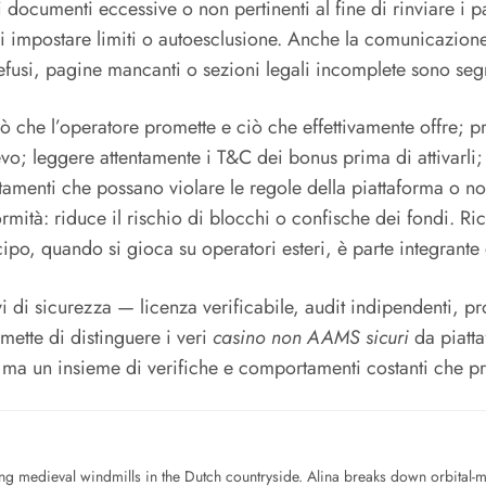
 documenti eccessive o non pertinenti al fine di rinviare i p
 impostare limiti o autoesclusione. Anche la comunicazione 
efusi, pagine mancanti o sezioni legali incomplete sono segn
iò che l’operatore promette e ciò che effettivamente offre; p
ievo; leggere attentamente i T&C dei bonus prima di attivarli; 
amenti che possano violare le regole della piattaforma o nor
mità: riduce il rischio di blocchi o confische dei fondi. Rico
ipo, quando si gioca su operatori esteri, è parte integrante
i di sicurezza — licenza verificabile, audit indipendenti, 
mette di distinguere i veri
casino non AAMS sicuri
da piatta
a, ma un insieme di verifiche e comportamenti costanti che pr
ng medieval windmills in the Dutch countryside. Alina breaks down orbital-