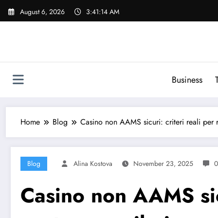
Skip
August 6, 2026
3:41:15 AM
to
content
Business
Home
Blog
Casino non AAMS sicuri: criteri reali per 
Blog
Alina Kostova
November 23, 2025
0
Casino non AAMS sicur