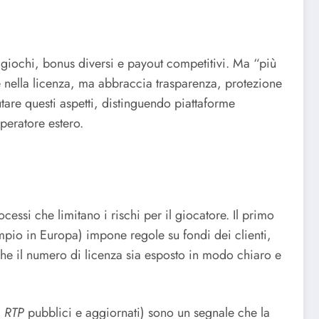
i giochi, bonus diversi e payout competitivi. Ma “più
e nella licenza, ma abbraccia trasparenza, protezione
tare questi aspetti, distinguendo piattaforme
peratore estero.
cessi che limitano i rischi per il giocatore. Il primo
sempio in Europa) impone regole su fondi dei clienti,
 che il numero di licenza sia esposto in modo chiaro e
i
RTP
pubblici e aggiornati) sono un segnale che la