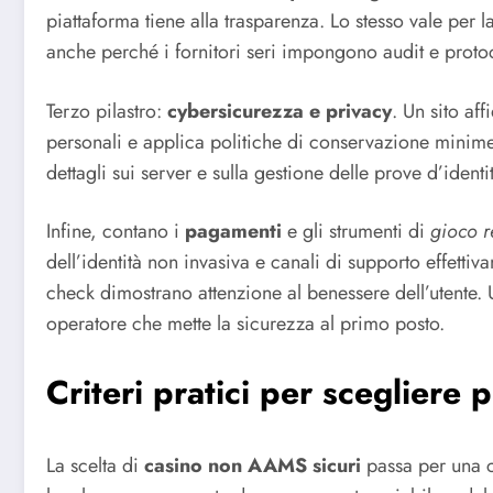
piattaforma tiene alla trasparenza. Lo stesso vale per 
anche perché i fornitori seri impongono audit e protoco
Terzo pilastro:
cybersicurezza e privacy
. Un sito af
personali e applica politiche di conservazione minime
dettagli sui server e sulla gestione delle prove d’ident
Infine, contano i
pagamenti
e gli strumenti di
gioco r
dell’identità non invasiva e canali di supporto effettiv
check dimostrano attenzione al benessere dell’utente. 
operatore che mette la sicurezza al primo posto.
Criteri pratici per scegliere p
La scelta di
casino non AAMS sicuri
passa per una c