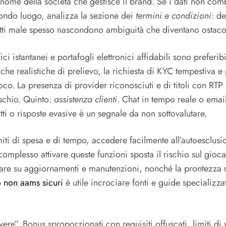
ome della società che gestisce il brand. Se i dati non comba
condo luogo, analizza la sezione dei
termini e condizioni
: d
adotti male spesso nascondono ambiguità che diventano ostaco
fici istantanei e portafogli elettronici affidabili sono preferi
che realistiche di prelievo, la richiesta di KYC tempestiva e
ioco. La presenza di provider riconosciuti e di titoli con RTP
ischio. Quinto:
assistenza clienti
. Chat in tempo reale o email
tti o risposte evasive è un segnale da non sottovalutare.
miti di spesa e di tempo, accedere facilmente all’autoesclusi
complesso attivare queste funzioni sposta il rischio sul gioc
e su aggiornamenti e manutenzioni, nonché la prontezza nel 
 non aams sicuri
è utile incrociare fonti e guide specializzat
vere”. Bonus sproporzionati con requisiti offuscati, limiti d