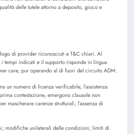
qualità delle tutele
attorno a deposito, gioco e
ogo di provider riconosciuti e T&C chiari. Al
 i tempi indicati e il supporto risponde in lingua
er care, pur operando al di fuori del circuito ADM.
 un numero di licenza verificabile, l’assistenza
a prima contestazione, emergono clausole non
per mascherare carenze strutturali; l’assenza di
 modifiche unilaterali delle condizioni; limiti di