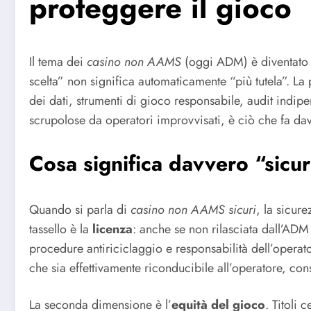
proteggere il gioco
Il tema dei
casino non AAMS
(oggi ADM) è diventato ce
scelta” non significa automaticamente “più tutela”. La
dei dati, strumenti di gioco responsabile, audit indip
scrupolose da operatori improvvisati, è ciò che fa da
Cosa significa davvero “sic
Quando si parla di
casino non AAMS sicuri
, la sicur
tassello è la
licenza
: anche se non rilasciata dall’ADM 
procedure antiriciclaggio e responsabilità dell’operat
che sia effettivamente riconducibile all’operatore, cons
La seconda dimensione è l’
equità del gioco
. Titoli 