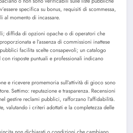
ciano o non sono verificabili sulle liste pubbliche
ev’essere specifica su bonus, requisiti di scommessa,
li al momento di incassare.
bili; diffida di opzioni opache o di operatori che
 proporzionata e l’assenza di commissioni inattese
 pubblici facilita scelte consapevoli; un catalogo
 con risposte puntuali e professionali indicano
one e ricevere promemoria sull’attività di gioco sono
atore. Settimo: reputazione e trasparenza. Recensioni
gestire reclami pubblici, rafforzano l’affidabilità.
e, valutando i criteri adottati e la completezza delle
i vincita non dichiarati o condizioni che cambiano