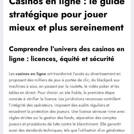
Casinos en ligne : le guide
stratégique pour jouer
mieux et plus sereinement
Comprendre l’univers des casinos en
ligne : licences, équité et sécurité
Les
casinos en ligne
ont transformé l’accès au divertissement en
proposant des milliers de jeux à portée de clic, du blackjack aux
machines à sous, en passant par la roulette, le vidéo poker et les
tables en direct. Pour choisir un site fiable, la première étape
consiste à vérifier la licence. Les juridictions reconnues contrôlent
l’intégrité des opérateurs, imposent des audits réguliers et
encadrent la protection des joueurs. Une licence sérieuse rime avec
règles strictes sur la gestion des fonds, séparation des comptes
joueurs et procédures de lutte contre le blanchiment. Elle garantit
aussi des standards techniques, tels que l’utilisation d’un générateur