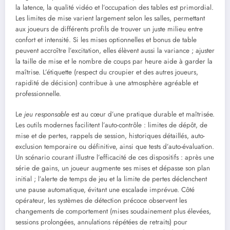
la latence, la qualité vidéo et l’occupation des tables est primordial.
Les limites de mise varient largement selon les salles, permettant
aux joueurs de différents profils de trouver un juste milieu entre
confort et intensité. Si les mises optionnelles et bonus de table
peuvent accroître l’excitation, elles élèvent aussi la variance ; ajuster
la taille de mise et le nombre de coups par heure aide à garder la
maîtrise. L’étiquette (respect du croupier et des autres joueurs,
rapidité de décision) contribue à une atmosphère agréable et
professionnelle.
Le
jeu responsable
est au cœur d’une pratique durable et maîtrisée.
Les outils modernes facilitent l’auto-contrôle : limites de dépôt, de
mise et de pertes, rappels de session, historiques détaillés, auto-
exclusion temporaire ou définitive, ainsi que tests d’auto-évaluation.
Un scénario courant illustre l’efficacité de ces dispositifs : après une
série de gains, un joueur augmente ses mises et dépasse son plan
initial ; l’alerte de temps de jeu et la limite de pertes déclenchent
une pause automatique, évitant une escalade imprévue. Côté
opérateur, les systèmes de détection précoce observent les
changements de comportement (mises soudainement plus élevées,
sessions prolongées, annulations répétées de retraits) pour