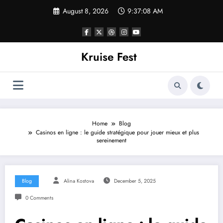
Skip
August 8, 2026
9:37:08 AM
to
content
Kruise Fest
Home
Blog
Casinos en ligne : le guide stratégique pour jouer mieux et plus
sereinement
Blog
Alina Kostova
December 5, 2025
0 Comments