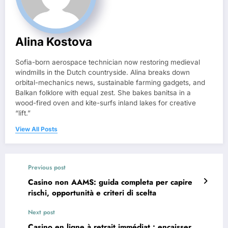
Alina Kostova
Sofia-born aerospace technician now restoring medieval
windmills in the Dutch countryside. Alina breaks down
orbital-mechanics news, sustainable farming gadgets, and
Balkan folklore with equal zest. She bakes banitsa in a
wood-fired oven and kite-surfs inland lakes for creative
“lift.”
View All Posts
Previous post
Casino non AAMS: guida completa per capire
rischi, opportunità e criteri di scelta
Next post
Casino en ligne à retrait immédiat : encaisser