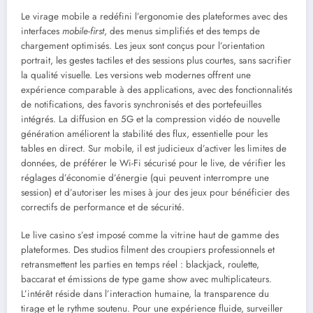
Le virage mobile a redéfini l’ergonomie des plateformes avec des
interfaces
mobile-first
, des menus simplifiés et des temps de
chargement optimisés. Les jeux sont conçus pour l’orientation
portrait, les gestes tactiles et des sessions plus courtes, sans sacrifier
la qualité visuelle. Les versions web modernes offrent une
expérience comparable à des applications, avec des fonctionnalités
de notifications, des favoris synchronisés et des portefeuilles
intégrés. La diffusion en 5G et la compression vidéo de nouvelle
génération améliorent la stabilité des flux, essentielle pour les
tables en direct. Sur mobile, il est judicieux d’activer les limites de
données, de préférer le Wi-Fi sécurisé pour le live, de vérifier les
réglages d’économie d’énergie (qui peuvent interrompre une
session) et d’autoriser les mises à jour des jeux pour bénéficier des
correctifs de performance et de sécurité.
Le live casino s’est imposé comme la vitrine haut de gamme des
plateformes. Des studios filment des croupiers professionnels et
retransmettent les parties en temps réel : blackjack, roulette,
baccarat et émissions de type game show avec multiplicateurs.
L’intérêt réside dans l’interaction humaine, la transparence du
tirage et le rythme soutenu. Pour une expérience fluide, surveiller