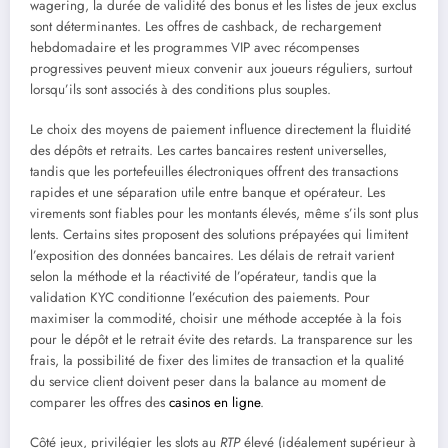
wagering, la durée de validité des bonus et les listes de jeux exclus
sont déterminantes. Les offres de cashback, de rechargement
hebdomadaire et les programmes VIP avec récompenses
progressives peuvent mieux convenir aux joueurs réguliers, surtout
lorsqu’ils sont associés à des conditions plus souples.
Le choix des moyens de paiement influence directement la fluidité
des dépôts et retraits. Les cartes bancaires restent universelles,
tandis que les portefeuilles électroniques offrent des transactions
rapides et une séparation utile entre banque et opérateur. Les
virements sont fiables pour les montants élevés, même s’ils sont plus
lents. Certains sites proposent des solutions prépayées qui limitent
l’exposition des données bancaires. Les délais de retrait varient
selon la méthode et la réactivité de l’opérateur, tandis que la
validation KYC conditionne l’exécution des paiements. Pour
maximiser la commodité, choisir une méthode acceptée à la fois
pour le dépôt et le retrait évite des retards. La transparence sur les
frais, la possibilité de fixer des limites de transaction et la qualité
du service client doivent peser dans la balance au moment de
comparer les offres des
casinos en ligne
.
Côté jeux, privilégier les slots au
RTP
élevé (idéalement supérieur à