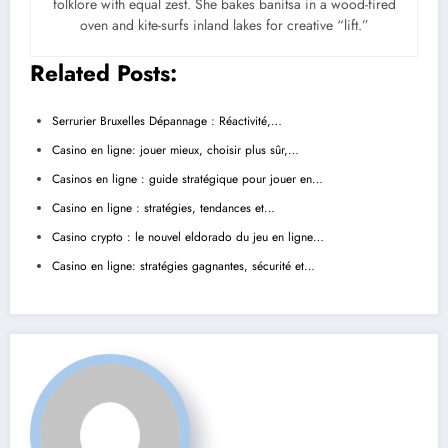
folklore with equal zest. She bakes banitsa in a wood-fired
oven and kite-surfs inland lakes for creative “lift.”
Related Posts:
Serrurier Bruxelles Dépannage : Réactivité,…
Casino en ligne: jouer mieux, choisir plus sûr,…
Casinos en ligne : guide stratégique pour jouer en…
Casino en ligne : stratégies, tendances et…
Casino crypto : le nouvel eldorado du jeu en ligne…
Casino en ligne: stratégies gagnantes, sécurité et…