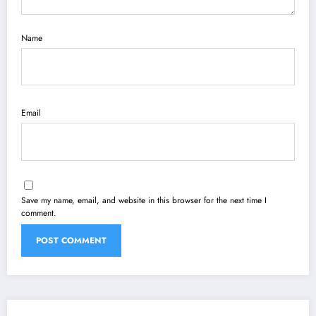
Name
Email
Save my name, email, and website in this browser for the next time I
comment.