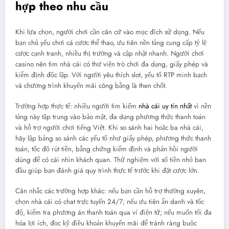
hợp theo nhu cầu
Khi lựa chọn, người chơi cần căn cứ vào mục đích sử dụng. Nếu
bạn chủ yếu chơi cá cược thể thao, ưu tiên nền tảng cung cấp tỷ lệ
cược cạnh tranh, nhiều thị trường và cập nhật nhanh. Người chơi
casino nên tìm nhà cái có thư viện trò chơi đa dạng, giấy phép và
kiểm định độc lập. Với người yêu thích slot, yếu tố RTP minh bạch
và chương trình khuyến mãi công bằng là then chốt.
Trường hợp thực tế: nhiều người tìm kiếm
nhà cái uy tín nhất
vì nền
tảng này tập trung vào bảo mật, đa dạng phương thức thanh toán
và hỗ trợ người chơi tiếng Việt. Khi so sánh hai hoặc ba nhà cái,
hãy lập bảng so sánh các yếu tố như giấy phép, phương thức thanh
toán, tốc độ rút tiền, bằng chứng kiểm định và phản hồi người
dùng để có cái nhìn khách quan. Thử nghiệm với số tiền nhỏ ban
đầu giúp bạn đánh giá quy trình thực tế trước khi đặt cược lớn.
Cân nhắc các trường hợp khác: nếu bạn cần hỗ trợ thường xuyên,
chọn nhà cái có chat trực tuyến 24/7; nếu ưu tiên ẩn danh và tốc
độ, kiểm tra phương án thanh toán qua ví điện tử; nếu muốn tối đa
hóa lợi ích, đọc kỹ điều khoản khuyến mãi để tránh ràng buộc