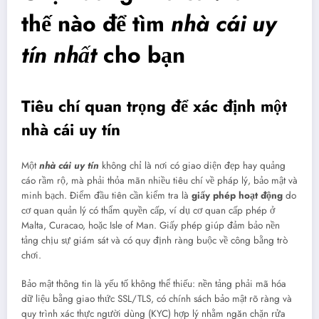
thế nào để tìm
nhà cái uy
tín nhất
cho bạn
Tiêu chí quan trọng để xác định một
nhà cái uy tín
Một
nhà cái uy tín
không chỉ là nơi có giao diện đẹp hay quảng
cáo rầm rộ, mà phải thỏa mãn nhiều tiêu chí về pháp lý, bảo mật và
minh bạch. Điểm đầu tiên cần kiểm tra là
giấy phép hoạt động
do
cơ quan quản lý có thẩm quyền cấp, ví dụ cơ quan cấp phép ở
Malta, Curacao, hoặc Isle of Man. Giấy phép giúp đảm bảo nền
tảng chịu sự giám sát và có quy định ràng buộc về công bằng trò
chơi.
Bảo mật thông tin là yếu tố không thể thiếu: nền tảng phải mã hóa
dữ liệu bằng giao thức SSL/TLS, có chính sách bảo mật rõ ràng và
quy trình xác thực người dùng (KYC) hợp lý nhằm ngăn chặn rửa