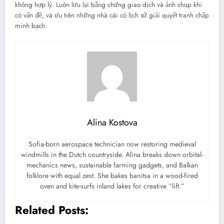
không hợp lý. Luôn lưu lại bằng chứng giao dịch và ảnh chụp khi
có vấn đề, và ưu tiên những nhà cái có lịch sử giải quyết tranh chấp
minh bạch.
Alina Kostova
Sofia-born aerospace technician now restoring medieval
windmills in the Dutch countryside. Alina breaks down orbital-
mechanics news, sustainable farming gadgets, and Balkan
folklore with equal zest. She bakes banitsa in a wood-fired
oven and kite-surfs inland lakes for creative “lift.”
Related Posts: