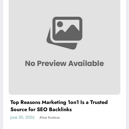
Top Reasons Marketing 1on1 Is a Trusted
Source for SEO Backlinks
June 30, 2026
Alina Kostova