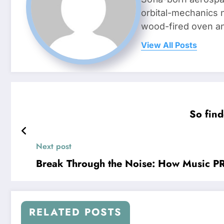
orbital-mechanics n
wood-fired oven and 
View All Posts
So find
Next post
Break Through the Noise: How Music PR 
RELATED POSTS