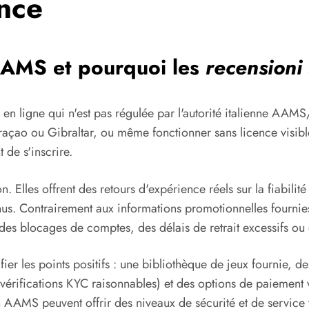
ance
 AAMS
et pourquoi les
recensioni
en ligne qui n'est pas régulée par l'autorité italienne AAM
raçao ou Gibraltar, ou même fonctionner sans licence visibl
 de s'inscrire.
. Elles offrent des retours d'expérience réels sur la fiabilité
onus. Contrairement aux informations promotionnelles fournie
des blocages de comptes, des délais de retrait excessifs ou d
ier les points positifs : une bibliothèque de jeux fournie, d
érifications KYC raisonnables) et des options de paiement 
AAMS peuvent offrir des niveaux de sécurité et de service t