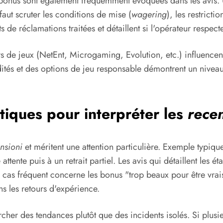
aux bonus sont également fréquemment évoquées dans les avis. 
aut scruter les conditions de mise (
wagering
), les restrict
 de réclamations traitées et détaillent si l'opérateur respec
urs de jeux (NetEnt, Microgaming, Evolution, etc.) influencent
dités et des options de jeu responsable démontrent un nivea
tiques pour interpréter les
recen
nsioni
et méritent une attention particulière. Exemple typiqu
tente puis à un retrait partiel. Les avis qui détaillent les é
e cas fréquent concerne les bonus "trop beaux pour être vrai
ns les retours d'expérience.
ercher des tendances plutôt que des incidents isolés. Si plus