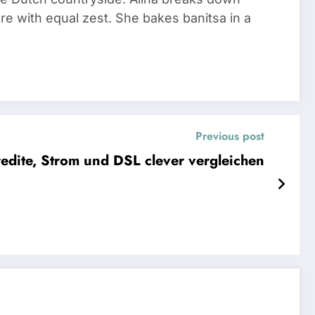
re with equal zest. She bakes banitsa in a
Previous post
edite, Strom und DSL clever vergleichen