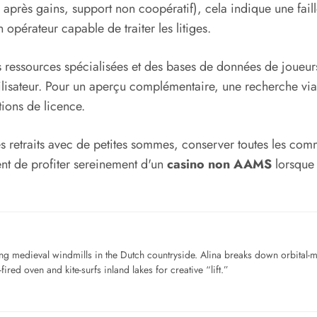
près gains, support non coopératif), cela indique une faill
opérateur capable de traiter les litiges.
des ressources spécialisées et des bases de données de joueu
 utilisateur. Pour un aperçu complémentaire, une recherche vi
tions de licence.
 les retraits avec de petites sommes, conserver toutes les com
ent de profiter sereinement d'un
casino non AAMS
lorsque 
ng medieval windmills in the Dutch countryside. Alina breaks down orbital-
ired oven and kite-surfs inland lakes for creative “lift.”