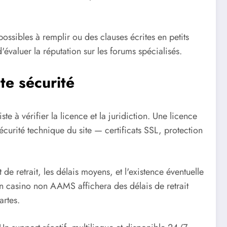
sibles à remplir ou des clauses écrites en petits
'évaluer la réputation sur les forums spécialisés.
te sécurité
te à vérifier la licence et la juridiction. Une licence
écurité technique du site — certificats SSL, protection
de retrait, les délais moyens, et l'existence éventuelle
bon casino non AAMS affichera des délais de retrait
artes.