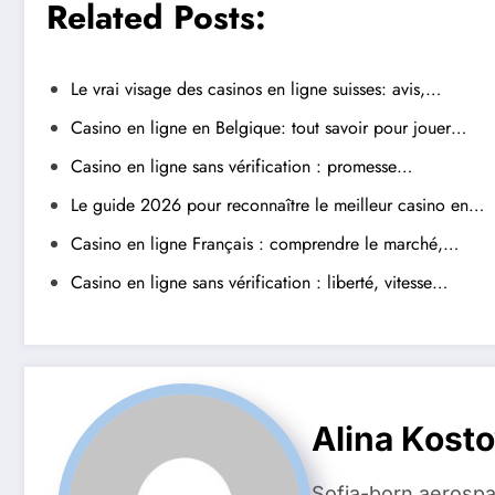
Related Posts:
Le vrai visage des casinos en ligne suisses: avis,…
Casino en ligne en Belgique: tout savoir pour jouer…
Casino en ligne sans vérification : promesse…
Le guide 2026 pour reconnaître le meilleur casino en…
Casino en ligne Français : comprendre le marché,…
Casino en ligne sans vérification : liberté, vitesse…
Alina Kost
Sofia-born aerospa