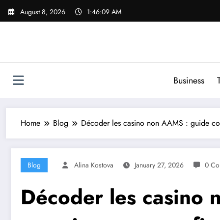
Skip
August 8, 2026
1:46:10 AM
to
content
Business
Home
Blog
Décoder les casino non AAMS : guide com
Blog
Alina Kostova
January 27, 2026
0 Co
Décoder les
casino