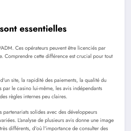
sont essentielles
S/ADM. Ces opérateurs peuvent être licenciés par
e. Comprendre cette différence est crucial pour tout
 d'un site, la rapidité des paiements, la qualité du
s par le casino lui-même, les avis indépendants
es règles internes peu claires.
es partenariats solides avec des développeurs
variées. L'analyse de plusieurs avis donne une image
rès différents, d'où l'importance de consulter des