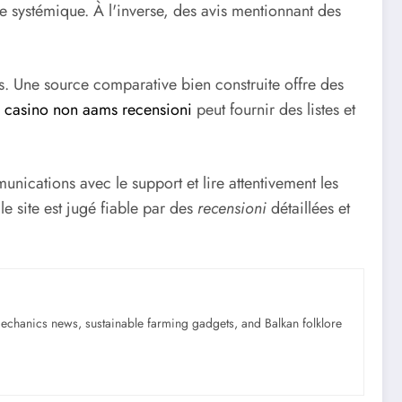
e systémique. À l'inverse, des avis mentionnant des
rs. Une source comparative bien construite offre des
a
casino non aams recensioni
peut fournir des listes et
munications avec le support et lire attentivement les
le site est jugé fiable par des
recensioni
détaillées et
mechanics news, sustainable farming gadgets, and Balkan folklore