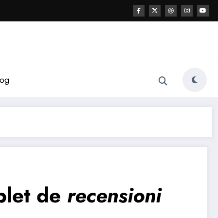
log
plet de
recensioni