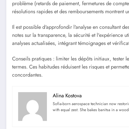
problème (retards de paiement, fermetures de compte a
résolutions rapides et des remboursements montrent un 
Il est possible d'approfondir l'analyse en consultant 
notes sur la transparence, la sécurité et l'expérience
analyses actualisées, intégrant témoignages et vérifica
Conseils pratiques : limiter les dépôts initiaux, tester
termes. Ces habitudes réduisent les risques et permett
concordantes.
Alina Kostova
Sofia-born aerospace technician now restori
with equal zest. She bakes banitsa in a wood-f