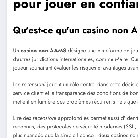
pour jouer en confi
Qu'est-ce qu'un
casino non
Un
casino non AAMS
désigne une plateforme de jeu 
d'autres juridictions internationales, comme Malte, Cu
joueur souhaitant évaluer les risques et avantages avant
Les
recensioni
jouent un rôle central dans cette décision
service client et la transparence des conditions de b
mettent en lumière des problèmes récurrents, tels que 
Lire des
recensioni
approfondies permet aussi d'identif
reconnus, des protocoles de sécurité modernes (SSL, v
plus nuancée que la simple licence : deux casinos non 