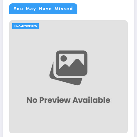
You May Have Missed
UNCATEGORIZED