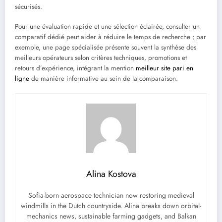
sécurisés.
Pour une évaluation rapide et une sélection éclairée, consulter un
comparatif dédié peut aider à réduire le temps de recherche ; par
exemple, une page spécialisée présente souvent la synthèse des
meilleurs opérateurs selon critères techniques, promotions et
retours d’expérience, intégrant la mention
meilleur site pari en
ligne
de manière informative au sein de la comparaison.
Alina Kostova
Sofia-born aerospace technician now restoring medieval
windmills in the Dutch countryside. Alina breaks down orbital-
mechanics news, sustainable farming gadgets, and Balkan