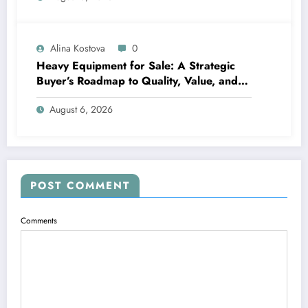
Alina Kostova
0
Heavy Equipment for Sale: A Strategic
Buyer’s Roadmap to Quality, Value, and
Financing
August 6, 2026
POST COMMENT
Comments