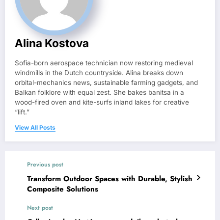
Alina Kostova
Sofia-born aerospace technician now restoring medieval
windmills in the Dutch countryside. Alina breaks down
orbital-mechanics news, sustainable farming gadgets, and
Balkan folklore with equal zest. She bakes banitsa in a
wood-fired oven and kite-surfs inland lakes for creative
“lift.”
View All Posts
Previous post
Transform Outdoor Spaces with Durable, Stylish
Composite Solutions
Next post