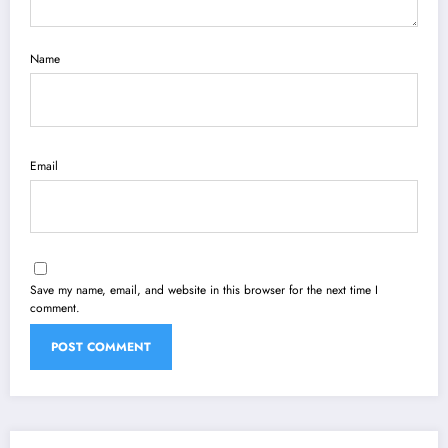
Name
Email
Save my name, email, and website in this browser for the next time I
comment.