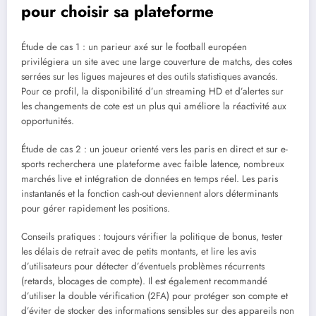
pour choisir sa plateforme
Étude de cas 1 : un parieur axé sur le football européen
privilégiera un site avec une large couverture de matchs, des cotes
serrées sur les ligues majeures et des outils statistiques avancés.
Pour ce profil, la disponibilité d’un streaming HD et d’alertes sur
les changements de cote est un plus qui améliore la réactivité aux
opportunités.
Étude de cas 2 : un joueur orienté vers les paris en direct et sur e-
sports recherchera une plateforme avec faible latence, nombreux
marchés live et intégration de données en temps réel. Les paris
instantanés et la fonction cash-out deviennent alors déterminants
pour gérer rapidement les positions.
Conseils pratiques : toujours vérifier la politique de bonus, tester
les délais de retrait avec de petits montants, et lire les avis
d’utilisateurs pour détecter d’éventuels problèmes récurrents
(retards, blocages de compte). Il est également recommandé
d’utiliser la double vérification (2FA) pour protéger son compte et
d’éviter de stocker des informations sensibles sur des appareils non