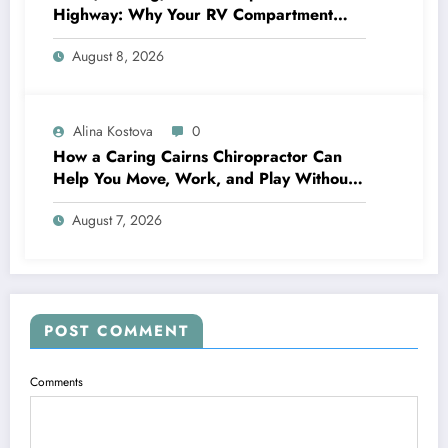
Highway: Why Your RV Compartment
Door Latch Is the Small Part That Protects
August 8, 2026
Everything You Pack
Alina Kostova
0
How a Caring Cairns Chiropractor Can
Help You Move, Work, and Play Without
Pain
August 7, 2026
POST COMMENT
Comments