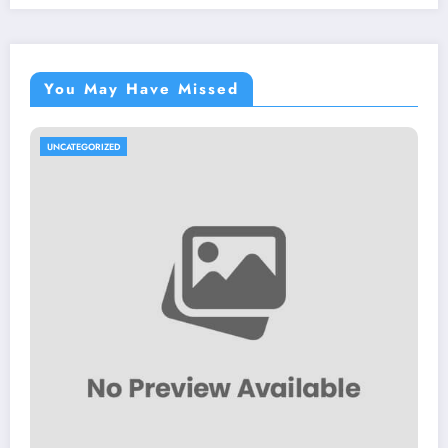
You May Have Missed
UNCATEGORIZED