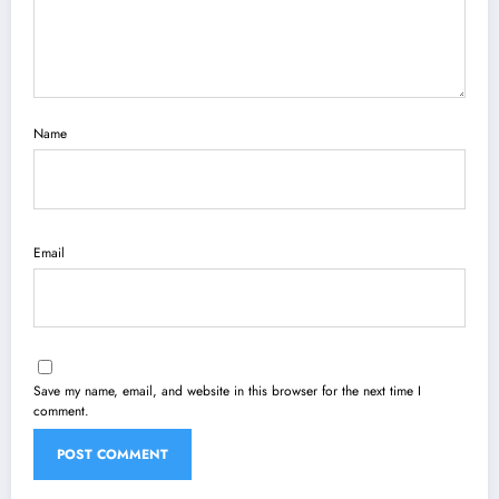
Name
Email
Save my name, email, and website in this browser for the next time I
comment.