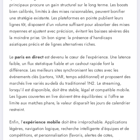
principaux procure un gain structurel sur le long terme. Les boosts
bien calibrés, limités à des mises raisonnables, peuvent bonifier
une stratégie existante. Les plateformes en pointe publient leurs
lignes tôt, disposent d’un volume suffisant pour absorber des mises
moyennes et ajustent avec précision, évitant les baisses sévères dès
la moindre prise. Un bon signe: la présence d’handicaps
asiatiques précis et de lignes alternatives riches.
Le
paris en direct
est devenu le cœur de l’expérience. Une latence
faible, un flux statistique fiable et un cashout rapide font la
différence. Les meilleurs sites synchronisent les cotes avec les
événements clés (cartons, VAR, temps additionnel) et proposent des
marchés live variés au-delà du traditionnel 1N2. Le streaming,
lorsqu’il est disponible, doit être stable, légal et compatible mobile.
Les ligues couvertes en live doivent être équilibrées: si l’offre se
limite aux matches phare, la valeur disparaît les jours de calendrier
restreint.
Enfin, l’
expérience mobile
doit être irréprochable. Applications
légères, navigation logique, recherche intelligente d’équipes et de
compétitions, et personnalisation (favoris, alertes de cotes,