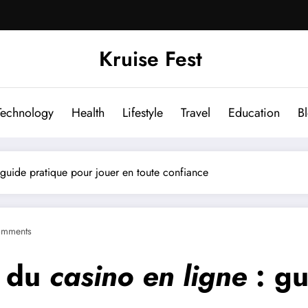
Kruise Fest
Technology
Health
Lifestyle
Travel
Education
B
guide pratique pour jouer en toute confiance
omments
e du
casino en ligne
: gu