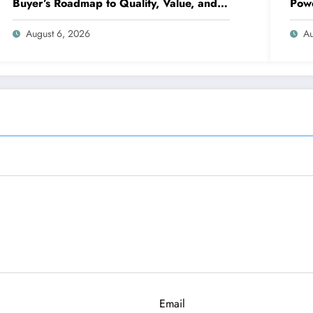
Buyer’s Roadmap to Quality, Value, and
Pow
Financing
August 6, 2026
Au
Email