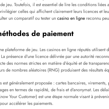
de jeu. Toutefois, il est essentiel de lire les conditions liées
privilégier celles qui affichent clairement leurs licences et le
sulter un comparatif ou tester un
casino en ligne
reconnu peut
 méthodes de paiement
'une plateforme de jeu. Les casinos en ligne réputés utilise
s. La présence d'une licence délivrée par une autorité rec
cte des normes strictes en matière d'équité et de transparen
s de nombres aléatoires (RNG) produisent des résultats équ
ns est généralement proposée : cartes bancaires, virements, p
 en termes de rapidité, de frais et d'anonymat. Les délais d
Know Your Customer) est une étape normale visant à prévenir l
pour accélérer les paiements.