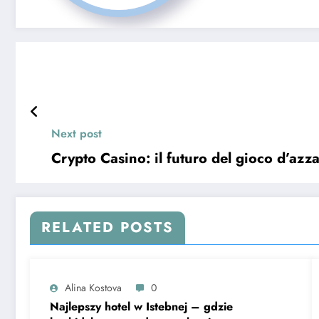
Next post
Crypto Casino: il futuro del gioco d’azza
RELATED POSTS
Alina Kostova
0
Najlepszy hotel w Istebnej – gdzie