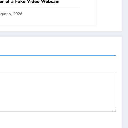
er of a Fake Video Webcam
gust 6, 2026