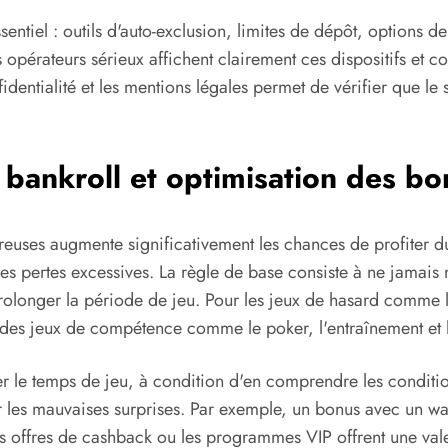
sentiel : outils d'auto-exclusion, limites de dépôt, options d
opérateurs sérieux affichent clairement ces dispositifs et co
identialité et les mentions légales permet de vérifier que le 
 bankroll et optimisation des bo
oureuses augmente significativement les chances de profiter
es pertes excessives. La règle de base consiste à ne jamais m
e prolonger la période de jeu. Pour les jeux de hasard comme 
ur des jeux de compétence comme le poker, l'entraînement et l
r le temps de jeu, à condition d'en comprendre les conditi
ter les mauvaises surprises. Par exemple, un bonus avec un wa
 les offres de cashback ou les programmes VIP offrent une val