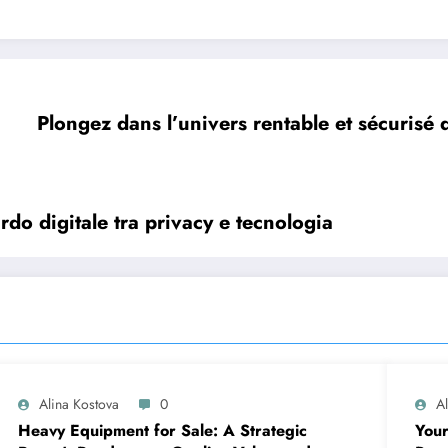
Plongez dans l’univers rentable et sécurisé 
rdo digitale tra privacy e tecnologia
Alina Kostova
0
A
Heavy Equipment for Sale: A Strategic
Your