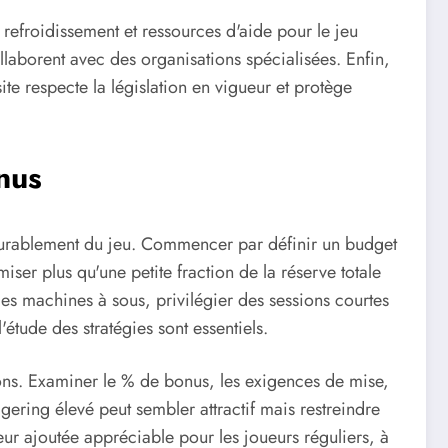
e refroidissement et ressources d'aide pour le jeu
llaborent avec des organisations spécialisées. Enfin,
site respecte la législation en vigueur et protège
nus
 durablement du jeu. Commencer par définir un budget
iser plus qu'une petite fraction de la réserve totale
les machines à sous, privilégier des sessions courtes
'étude des stratégies sont essentiels.
ons. Examiner le % de bonus, les exigences de mise,
gering élevé peut sembler attractif mais restreindre
eur ajoutée appréciable pour les joueurs réguliers, à