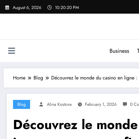
Skip
August 6, 2026
10:20:21 PM
to
content
Business
Home
Blog
Découvrez le monde du casino en ligne : 
Blog
Alina Kostova
February 1, 2026
0 C
Découvrez le mond