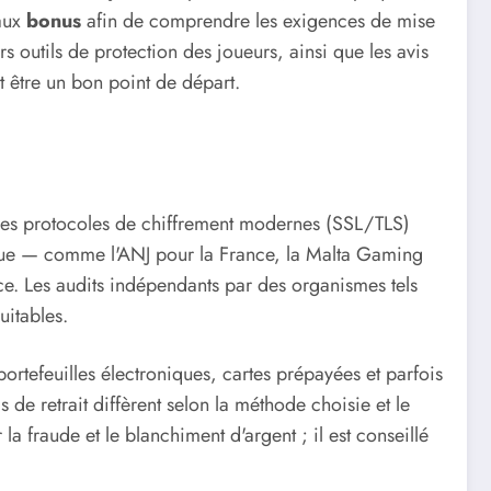
 aux
bonus
afin de comprendre les exigences de mise
urs outils de protection des joueurs, ainsi que les avis
 être un bon point de départ.
nt des protocoles de chiffrement modernes (SSL/TLS)
onnue — comme l'ANJ pour la France, la Malta Gaming
ce. Les audits indépendants par des organismes tels
itables.
ortefeuilles électroniques, cartes prépayées et parfois
e retrait diffèrent selon la méthode choisie et le
a fraude et le blanchiment d'argent ; il est conseillé