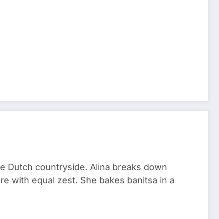
he Dutch countryside. Alina breaks down
re with equal zest. She bakes banitsa in a