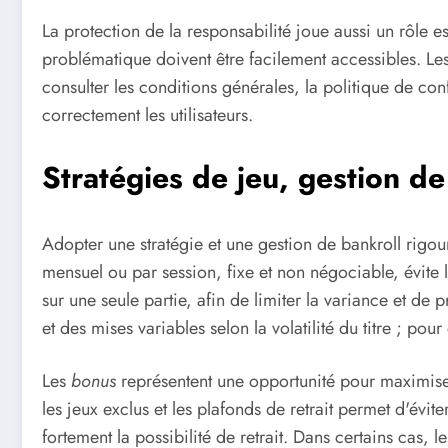
La protection de la responsabilité joue aussi un rôle es
problématique doivent être facilement accessibles. Les 
consulter les conditions générales, la politique de conf
correctement les utilisateurs.
Stratégies de jeu, gestion de
Adopter une stratégie et une gestion de bankroll rig
mensuel ou par session, fixe et non négociable, évite l
sur une seule partie, afin de limiter la variance et d
et des mises variables selon la volatilité du titre ; po
Les
bonus
représentent une opportunité pour maximise
les jeux exclus et les plafonds de retrait permet d'évi
fortement la possibilité de retrait. Dans certains cas,