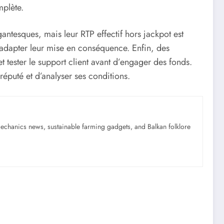
mplète.
antesques, mais leur RTP effectif hors jackpot est
et adapter leur mise en conséquence. Enfin, des
 tester le support client avant d’engager des fonds.
réputé et d’analyser ses conditions.
mechanics news, sustainable farming gadgets, and Balkan folklore