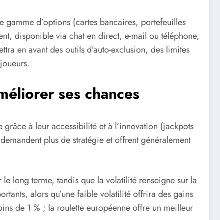
ge gamme d’options (cartes bancaires, portefeuilles
ent, disponible via chat en direct, e-mail ou téléphone,
tra en avant des outils d’auto-exclusion, des limites
joueurs.
améliorer ses chances
 grâce à leur accessibilité et à l’innovation (jackpots
t demandent plus de stratégie et offrent généralement
le long terme, tandis que la volatilité renseigne sur la
tants, alors qu’une faible volatilité offrira des gains
ins de 1 % ; la roulette européenne offre un meilleur