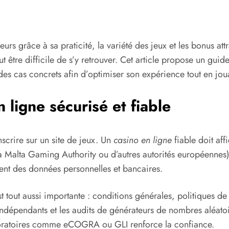
eurs grâce à sa praticité, la variété des jeux et les bonus at
ut être difficile de s’y retrouver. Cet article propose un gu
r des cas concrets afin d’optimiser son expérience tout en j
n ligne
sécurisé et fiable
inscrire sur un site de jeux. Un
casino en ligne
fiable doit aff
 Malta Gaming Authority ou d’autres autorités européennes). 
ment des données personnelles et bancaires.
est tout aussi importante : conditions générales, politiques
sts indépendants et les audits de générateurs de nombres aléat
aboratoires comme eCOGRA ou GLI renforce la confiance.