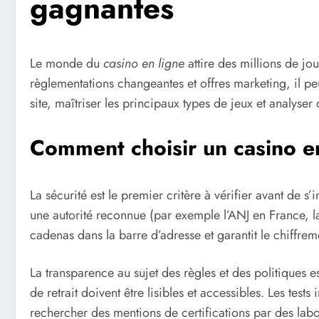
gagnantes
Le monde du
casino en ligne
attire des millions de jou
règlementations changeantes et offres marketing, il pe
site, maîtriser les principaux types de jeux et analyse
Comment choisir un
casino e
La sécurité est le premier critère à vérifier avant de s’
une autorité reconnue (par exemple l’ANJ en France, la
cadenas dans la barre d’adresse et garantit le chiffre
La transparence au sujet des règles et des politiques 
de retrait doivent être lisibles et accessibles. Les te
rechercher des mentions de certifications par des l