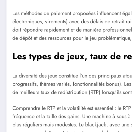
Les méthodes de paiement proposées influencent égaleme
électroniques, virements) avec des délais de retrait ra
doit répondre rapidement et de manière professionne
de dépôt et des ressources pour le jeu problématique
Les types de jeux, taux de re
La diversité des jeux constitue l’un des principaux ato
progressifs, thèmes variés, fonctionnalités bonus). Le
de meilleurs taux de redistribution (RTP) lorsqu’ils son
Comprendre le RTP et la volatilité est essentiel : le RT
fréquence et la taille des gains. Une machine à sous à f
plus réguliers mais modestes. Le blackjack, avec une s