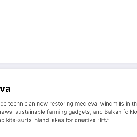
ova
ce technician now restoring medieval windmills in t
ews, sustainable farming gadgets, and Balkan folklo
kite-surfs inland lakes for creative “lift.”