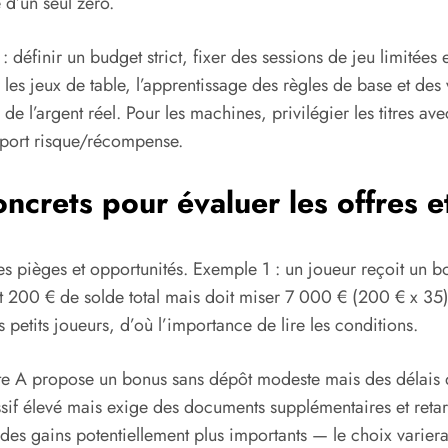
 d’un seul zéro.
 : définir un budget strict, fixer des sessions de jeu limitée
 les jeux de table, l’apprentissage des règles de base et de
e l’argent réel. Pour les machines, privilégier les titres av
apport risque/récompense.
ncrets pour évaluer les offres 
s pièges et opportunités. Exemple 1 : un joueur reçoit un
 200 € de solde total mais doit miser 7 000 € (200 € x 35) 
s petits joueurs, d’où l’importance de lire les conditions.
te A propose un bonus sans dépôt modeste mais des délais de
ssif élevé mais exige des documents supplémentaires et reta
des gains potentiellement plus importants — le choix variera