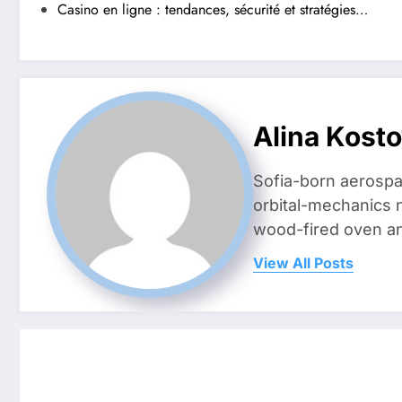
Casino en ligne : tendances, sécurité et stratégies…
Alina Kost
Sofia-born aerospa
orbital-mechanics n
wood-fired oven and 
View All Posts