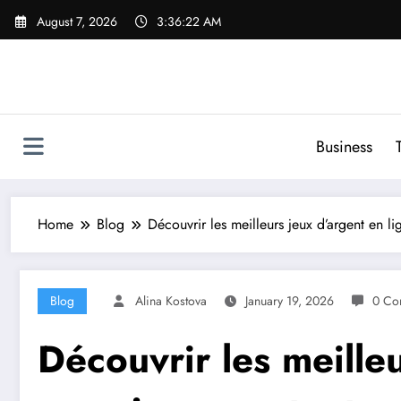
Skip
August 7, 2026
3:36:23 AM
to
content
Business
Home
Blog
Découvrir les meilleurs jeux d’argent en l
Blog
Alina Kostova
January 19, 2026
0 Co
Découvrir les meille