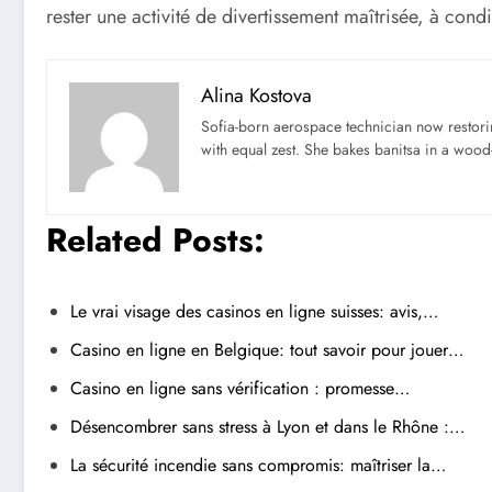
rester une activité de divertissement maîtrisée, à condi
Alina Kostova
Sofia-born aerospace technician now restori
with equal zest. She bakes banitsa in a wood-f
Related Posts:
Le vrai visage des casinos en ligne suisses: avis,…
Casino en ligne en Belgique: tout savoir pour jouer…
Casino en ligne sans vérification : promesse…
Désencombrer sans stress à Lyon et dans le Rhône :…
La sécurité incendie sans compromis: maîtriser la…