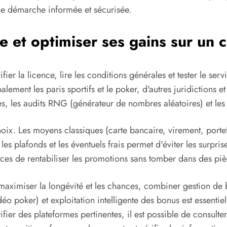
 une démarche informée et sécurisée.
e et optimiser ses gains sur un 
fier la licence, lire les conditions générales et tester le se
ment les paris sportifs et le poker, d'autres juridictions et
, les audits RNG (générateur de nombres aléatoires) et les a
choix. Les moyens classiques (carte bancaire, virement, porte
t, les plafonds et les éventuels frais permet d'éviter les surp
es de rentabiliser les promotions sans tomber dans des piè
 maximiser la longévité et les chances, combiner gestion de ba
o poker) et exploitation intelligente des bonus est essentiel
ifier des plateformes pertinentes, il est possible de consu