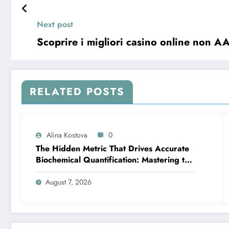
Next post
Scoprire i migliori casino online non A
RELATED POSTS
Alina Kostova
0
The Hidden Metric That Drives Accurate
Biochemical Quantification: Mastering the
Extinction Coefficient
August 7, 2026