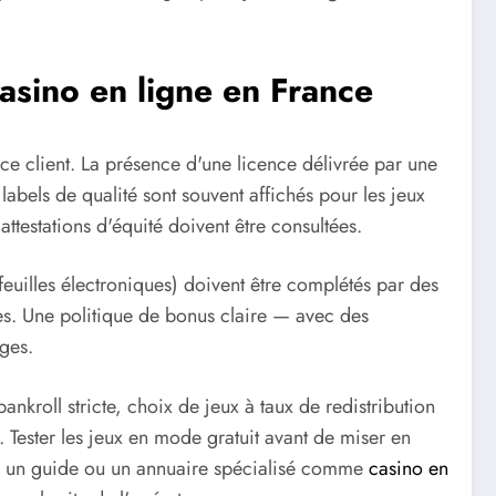
casino en ligne en France
rvice client. La présence d'une licence délivrée par une
 labels de qualité sont souvent affichés pour les jeux
ttestations d'équité doivent être consultées.
feuilles électroniques) doivent être complétés par des
rises. Une politique de bonus claire — avec des
ges.
nkroll stricte, choix de jeux à taux de redistribution
. Tester les jeux en mode gratuit avant de miser en
lter un guide ou un annuaire spécialisé comme
casino en