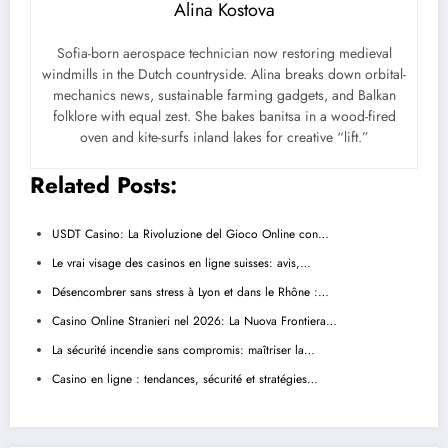
Alina Kostova
Sofia-born aerospace technician now restoring medieval
windmills in the Dutch countryside. Alina breaks down orbital-
mechanics news, sustainable farming gadgets, and Balkan
folklore with equal zest. She bakes banitsa in a wood-fired
oven and kite-surfs inland lakes for creative “lift.”
Related Posts:
USDT Casino: La Rivoluzione del Gioco Online con…
Le vrai visage des casinos en ligne suisses: avis,…
Désencombrer sans stress à Lyon et dans le Rhône :…
Casino Online Stranieri nel 2026: La Nuova Frontiera…
La sécurité incendie sans compromis: maîtriser la…
Casino en ligne : tendances, sécurité et stratégies…