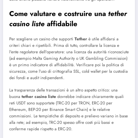
Come valutare e costruire una
tether
casino liste
affidabile
Per scegliere un casino che supporti
Tether
è utile affidarsi a
criteri chiari e ripetibili. Prima di tutto, controllare la licenza e
l'ente regolatore dell'operatore: una licenza da autorità riconosciute
(ad esempio Malta Gaming Authority o UK Gambling Commission)
è un primo indicatore di affidabilità. Verificare poi la politica di
sicurezza, come l'uso di crittografia SSL, cold wallet per la custodia
dei fondi e audit indipendenti.
La trasparenza delle transazioni è un altro aspetto critico: una
buona
tether casino liste
dovrebbe indicare chiaramente quali
reti USDT sono supportate (TRC-20 per TRON, ERC-20 per
Ethereum, BEP-20 per Binance Smart Chain) e le relative
commissioni. Le tempistiche di deposito e prelievo variano in base
alla rete; ad esempio, TRC-20 spesso offre costi più bassi e
conferme rapide rispetto a ERC-20.