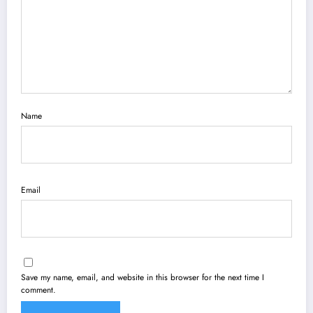
Name
Email
Save my name, email, and website in this browser for the next time I
comment.