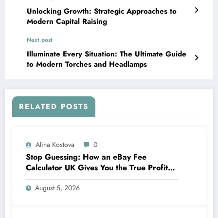
Unlocking Growth: Strategic Approaches to
Modern Capital Raising
Next post
Illuminate Every Situation: The Ultimate Guide
to Modern Torches and Headlamps
RELATED POSTS
Alina Kostova
0
Stop Guessing: How an eBay Fee
Calculator UK Gives You the True Profit
Picture
August 5, 2026