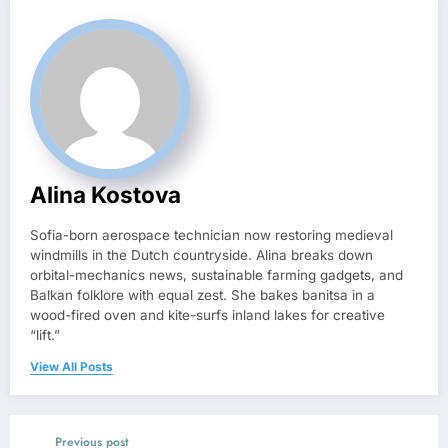
Alina Kostova
Sofia-born aerospace technician now restoring medieval
windmills in the Dutch countryside. Alina breaks down
orbital-mechanics news, sustainable farming gadgets, and
Balkan folklore with equal zest. She bakes banitsa in a
wood-fired oven and kite-surfs inland lakes for creative
“lift.”
View All Posts
Previous post